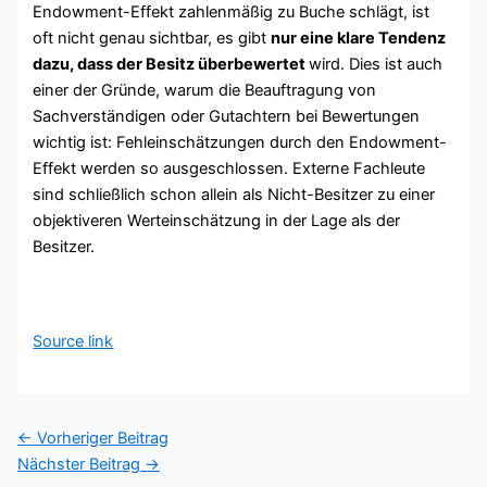
Endowment-Effekt zahlenmäßig zu Buche schlägt, ist
oft nicht genau sichtbar, es gibt
nur eine klare Tendenz
dazu, dass der Besitz überbewertet
wird. Dies ist auch
einer der Gründe, warum die Beauftragung von
Sachverständigen oder Gutachtern bei Bewertungen
wichtig ist: Fehleinschätzungen durch den Endowment-
Effekt werden so ausgeschlossen. Externe Fachleute
sind schließlich schon allein als Nicht-Besitzer zu einer
objektiveren Werteinschätzung in der Lage als der
Besitzer.
Source link
←
Vorheriger Beitrag
Nächster Beitrag
→