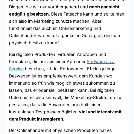
Dingen, die wir nur vorübergehend und
noch gar nicht
endgültig besitzen
. Diese Tatsache kann und sollte man
sich also im Marketing zunutze machen! Aber
funktioniert das auch im Onlinemarketing und
Onlinehandel, wo es u. U. gar keine Güter gibt, die man
physisch besitzen kann?
Bei digitalen Produkten, virtuellen Anproben und
Produkten, die nur aus einer App oder
Software as a
Service
bestehen, ist der Endowment-Effekt geringer.
Deswegen ist es empfehlenswert, dem Kunden wo
immer und so früh wie möglich etwas zukommen zu
lassen, das er oder sie „besitzen“ kann. Bei digitalen
Gütern ist es also sinnvoll, die Marketing-Struktur so zu
gestalten, dass die Anwender innerhalb einer
kostenlosen Testphase möglichst
viel und intensiv mit
dem Produkt interagieren
.
Der Onlinehandel mit physischen Produkten hat es