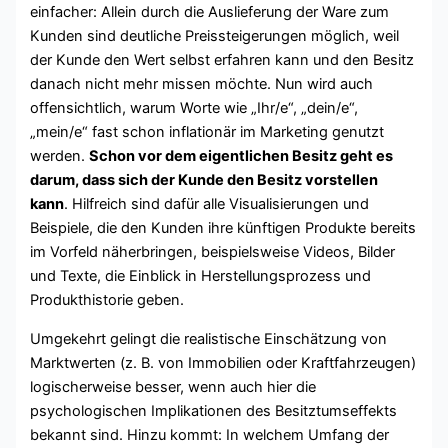
einfacher: Allein durch die Auslieferung der Ware zum
Kunden sind deutliche Preissteigerungen möglich, weil
der Kunde den Wert selbst erfahren kann und den Besitz
danach nicht mehr missen möchte. Nun wird auch
offensichtlich, warum Worte wie „Ihr/e“, „dein/e“,
„mein/e“ fast schon inflationär im Marketing genutzt
werden.
Schon vor dem eigentlichen Besitz geht es
darum, dass sich der Kunde den Besitz vorstellen
kann
. Hilfreich sind dafür alle Visualisierungen und
Beispiele, die den Kunden ihre künftigen Produkte bereits
im Vorfeld näherbringen, beispielsweise Videos, Bilder
und Texte, die Einblick in Herstellungsprozess und
Produkthistorie geben.
Umgekehrt gelingt die realistische Einschätzung von
Marktwerten (z. B. von Immobilien oder Kraftfahrzeugen)
logischerweise besser, wenn auch hier die
psychologischen Implikationen des Besitztumseffekts
bekannt sind. Hinzu kommt: In welchem Umfang der