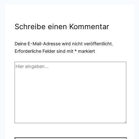
Schreibe einen Kommentar
Deine E-Mail-Adresse wird nicht veröffentlicht.
Erforderliche Felder sind mit
*
markiert
Hier
eingeben…