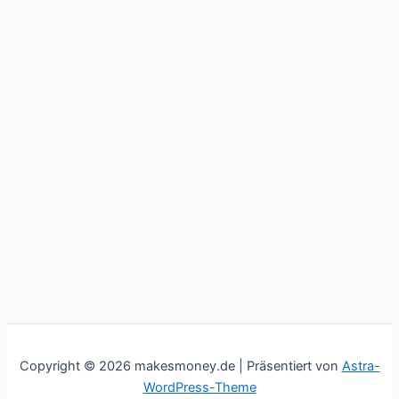
Copyright © 2026 makesmoney.de | Präsentiert von
Astra-
WordPress-Theme