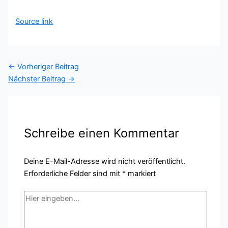
Source link
←
Vorheriger Beitrag
Nächster Beitrag
→
Schreibe einen Kommentar
Deine E-Mail-Adresse wird nicht veröffentlicht.
Erforderliche Felder sind mit
*
markiert
Hier
eingeben…