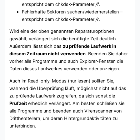
entspricht dem chkdsk-Parameter
/f
.
Fehlerhafte Sektoren suchen/wiederherstellen –
entspricht dem chkdsk-Parameter
/r
.
Wird eine der oben genannten Reparaturoptionen
gewählt, verlängert sich die benötigte Zeit deutlich.
Außerdem lässt sich das
zu prüfende Laufwerk in
diesem Zeitraum nicht verwenden
. Beenden Sie daher
vorher alle Programme und auch Explorer-Fenster, die
Daten dieses Laufwerkes verwenden oder anzeigen.
Auch im Read-only-Modus (nur lesen) sollten Sie,
während die Überprüfung läuft, möglichst nicht auf das
zu prüfende Laufwerk zugreifen, da sich sonst die
Prüfzeit
erheblich verlängert. Am besten schließen sie
alle Programme und beenden auch Virenscanner von
Drittherstellern, um deren Hintergrundaktivitäten zu
unterbinden.