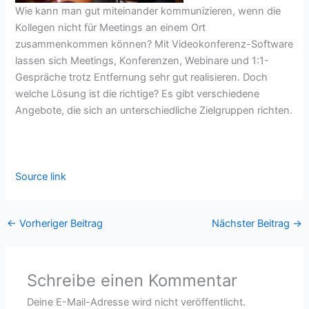
Wie kann man gut miteinander kommunizieren, wenn die
Kollegen nicht für Meetings an einem Ort
zusammenkommen können? Mit Videokonferenz-Software
lassen sich Meetings, Konferenzen, Webinare und 1:1-
Gespräche trotz Entfernung sehr gut realisieren. Doch
welche Lösung ist die richtige? Es gibt verschiedene
Angebote, die sich an unterschiedliche Zielgruppen richten.
Source link
←
Vorheriger Beitrag
Nächster Beitrag
→
Schreibe einen Kommentar
Deine E-Mail-Adresse wird nicht veröffentlicht.