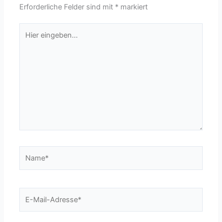
Erforderliche Felder sind mit
*
markiert
Hier
eingeben…
Name*
E-
Mail-
Adresse*