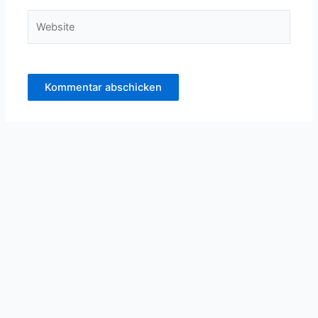
Website