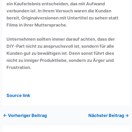
ein Kauferlebnis entscheiden, das mit Aufwand
verbunden ist. In ihrem Versuch waren die Kunden
bereit, Originalversionen mit Untertitel zu sehen statt
Filme in ihrer Muttersprache.
Unternehmen sollten immer darauf achten, dass der
DIY-Part nicht zu anspruchsvoll
ist, sondern für alle
Kunden gut zu bewältigen ist. Denn sonst führt dies
nicht zu inniger Produktliebe, sondern zu Ärger und
Frustration.
Source link
←
Vorheriger Beitrag
Nächster Beitrag
→