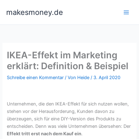
Zum
makesmoney.de
Inhalt
springen
IKEA-Effekt im Marketing
erklärt: Definition & Beispiel
Schreibe einen Kommentar
/ Von
Heide
/
3. April 2020
Unternehmen, die den IKEA-Effekt für sich nutzen wollen,
stehen vor der Herausforderung, Kunden davon zu
überzeugen, sich für eine DIY-Version des Produkts zu
entscheiden. Denn was viele Unternehmen übersehen: Der
Effekt tritt erst nach dem Kauf ein
.