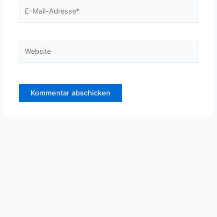
E-
Mail-
Adresse*
Website