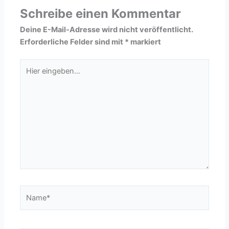
Schreibe einen Kommentar
Deine E-Mail-Adresse wird nicht veröffentlicht.
Erforderliche Felder sind mit
*
markiert
Hier
eingeben…
Name*