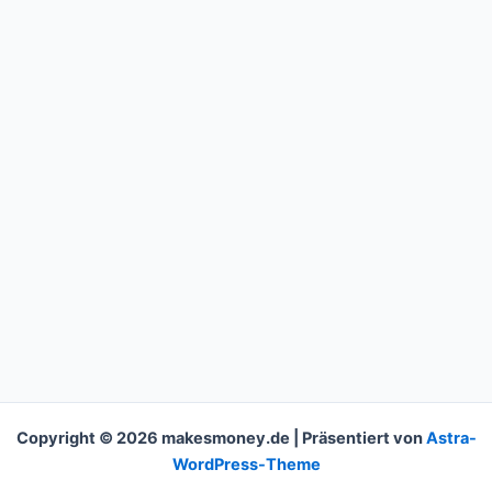
Copyright © 2026 makesmoney.de | Präsentiert von
Astra-
WordPress-Theme