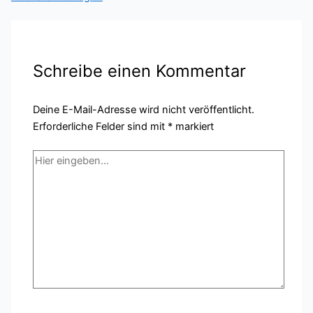
Schreibe einen Kommentar
Deine E-Mail-Adresse wird nicht veröffentlicht.
Erforderliche Felder sind mit
*
markiert
Hier
eingeben…