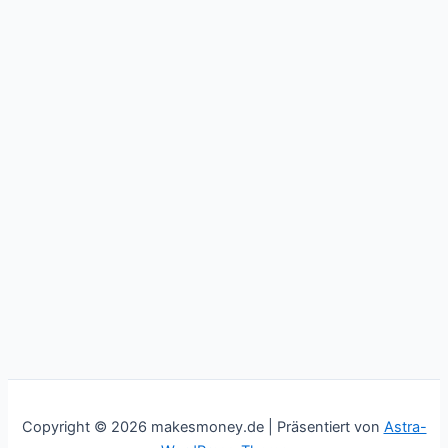
Copyright © 2026 makesmoney.de | Präsentiert von
Astra-