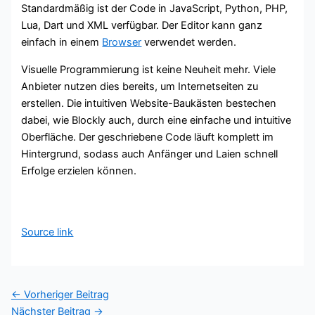
Standardmäßig ist der Code in JavaScript, Python, PHP,
Lua, Dart und XML verfügbar. Der Editor kann ganz
einfach in einem
Browser
verwendet werden.
Visuelle Programmierung ist keine Neuheit mehr. Viele
Anbieter nutzen dies bereits, um Internetseiten zu
erstellen. Die intuitiven Website-Baukästen bestechen
dabei, wie Blockly auch, durch eine einfache und intuitive
Oberfläche. Der geschriebene Code läuft komplett im
Hintergrund, sodass auch Anfänger und Laien schnell
Erfolge erzielen können.
Source link
←
Vorheriger Beitrag
Nächster Beitrag
→