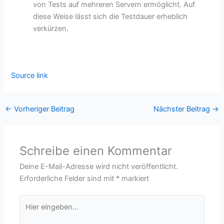
von Tests auf mehreren Servern ermöglicht. Auf
diese Weise lässt sich die Testdauer erheblich
verkürzen.
Source link
←
Vorheriger Beitrag
Nächster Beitrag
→
Schreibe einen Kommentar
Deine E-Mail-Adresse wird nicht veröffentlicht.
Erforderliche Felder sind mit
*
markiert
Hier
eingeben…