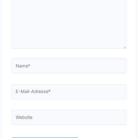
Name*
E-
Mail-
Adresse*
Website