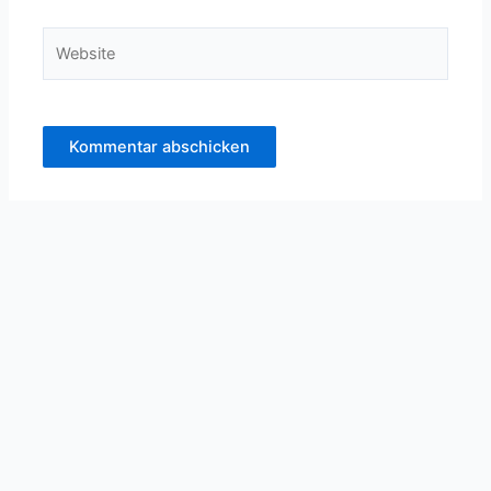
Adresse*
Website