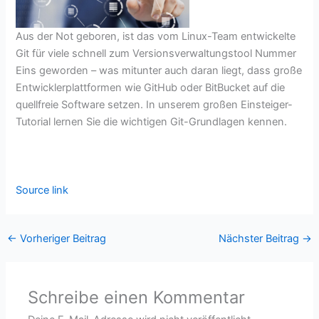
Aus der Not geboren, ist das vom Linux-Team entwickelte
Git für viele schnell zum Versionsverwaltungstool Nummer
Eins geworden – was mitunter auch daran liegt, dass große
Entwicklerplattformen wie GitHub oder BitBucket auf die
quellfreie Software setzen. In unserem großen Einsteiger-
Tutorial lernen Sie die wichtigen Git-Grundlagen kennen.
Source link
←
Vorheriger Beitrag
Nächster Beitrag
→
Schreibe einen Kommentar