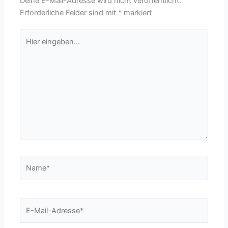
Deine E-Mail-Adresse wird nicht veröffentlicht.
Erforderliche Felder sind mit
*
markiert
Hier
eingeben…
Name*
E-
Mail-