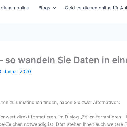
dienen online
Blogs
Geld verdienen online für An
– so wandeln Sie Daten in ei
0. Januar 2020
hen zu umständlich finden, haben Sie zwei Alternativen:
enwert direkt formatieren. Im Dialog „Zellen formatieren – 
pe-Zeichen notwendig ist. Dort stehen Ihnen auch weitere 