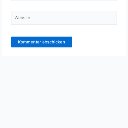
Adresse*
Website