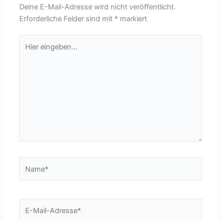
Deine E-Mail-Adresse wird nicht veröffentlicht.
Erforderliche Felder sind mit
*
markiert
Hier
eingeben…
Name*
E-
Mail-