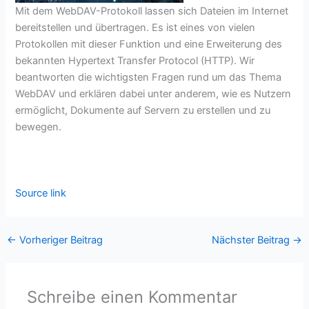
Mit dem WebDAV-Protokoll lassen sich Dateien im Internet
bereitstellen und übertragen. Es ist eines von vielen
Protokollen mit dieser Funktion und eine Erweiterung des
bekannten Hypertext Transfer Protocol (HTTP). Wir
beantworten die wichtigsten Fragen rund um das Thema
WebDAV und erklären dabei unter anderem, wie es Nutzern
ermöglicht, Dokumente auf Servern zu erstellen und zu
bewegen.
Source link
←
Vorheriger Beitrag
Nächster Beitrag
→
Schreibe einen Kommentar