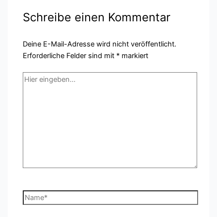
Schreibe einen Kommentar
Deine E-Mail-Adresse wird nicht veröffentlicht.
Erforderliche Felder sind mit
*
markiert
Hier
eingeben…
Name*