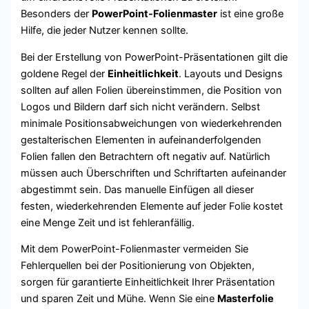
Besonders der
PowerPoint-Folienmaster
ist eine große
Hilfe, die jeder Nutzer kennen sollte.
Bei der Erstellung von PowerPoint-Präsentationen gilt die
goldene Regel der
Einheitlichkeit
. Layouts und Designs
sollten auf allen Folien übereinstimmen, die Position von
Logos und Bildern darf sich nicht verändern. Selbst
minimale Positionsabweichungen von wiederkehrenden
gestalterischen Elementen in aufeinanderfolgenden
Folien fallen den Betrachtern oft negativ auf. Natürlich
müssen auch Überschriften und Schriftarten aufeinander
abgestimmt sein. Das manuelle Einfügen all dieser
festen, wiederkehrenden Elemente auf jeder Folie kostet
eine Menge Zeit und ist fehleranfällig.
Mit dem PowerPoint-Folienmaster vermeiden Sie
Fehlerquellen bei der Positionierung von Objekten,
sorgen für garantierte Einheitlichkeit Ihrer Präsentation
und sparen Zeit und Mühe. Wenn Sie eine
Masterfolie