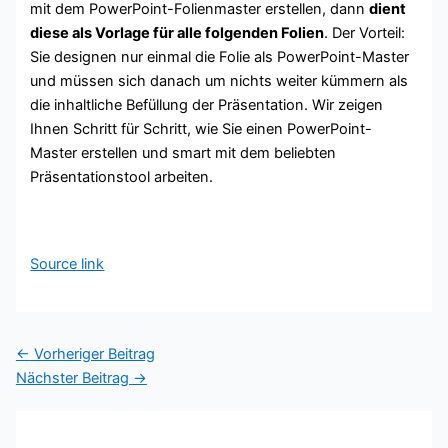
mit dem PowerPoint-Folienmaster erstellen, dann
dient
diese als Vorlage für alle folgenden Folien
. Der Vorteil:
Sie designen nur einmal die Folie als PowerPoint-Master
und müssen sich danach um nichts weiter kümmern als
die inhaltliche Befüllung der Präsentation. Wir zeigen
Ihnen Schritt für Schritt, wie Sie einen PowerPoint-
Master erstellen und smart mit dem beliebten
Präsentationstool arbeiten.
Source link
←
Vorheriger Beitrag
Nächster Beitrag
→