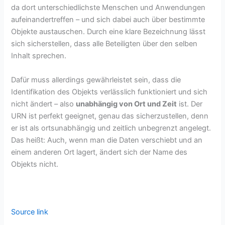
da dort unterschiedlichste Menschen und Anwendungen
aufeinandertreffen – und sich dabei auch über bestimmte
Objekte austauschen. Durch eine klare Bezeichnung lässt
sich sicherstellen, dass alle Beteiligten über den selben
Inhalt sprechen.
Dafür muss allerdings gewährleistet sein, dass die
Identifikation des Objekts verlässlich funktioniert und sich
nicht ändert – also
unabhängig von Ort und Zeit
ist. Der
URN ist perfekt geeignet, genau das sicherzustellen, denn
er ist als ortsunabhängig und zeitlich unbegrenzt angelegt.
Das heißt: Auch, wenn man die Daten verschiebt und an
einem anderen Ort lagert, ändert sich der Name des
Objekts nicht.
Source link