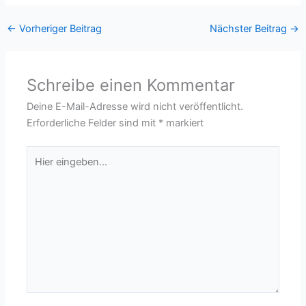
←
Vorheriger Beitrag
Nächster Beitrag
→
Schreibe einen Kommentar
Deine E-Mail-Adresse wird nicht veröffentlicht.
Erforderliche Felder sind mit
*
markiert
Hier
eingeben…