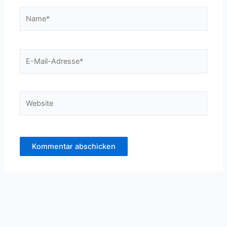
Name*
E-
Mail-
Adresse*
Website