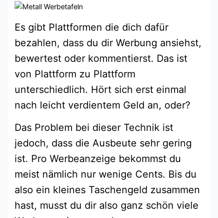
Es gibt Plattformen die dich dafür
bezahlen, dass du dir Werbung ansiehst,
bewertest oder kommentierst. Das ist
von Plattform zu Plattform
unterschiedlich. Hört sich erst einmal
nach leicht verdientem Geld an, oder?
Das Problem bei dieser Technik ist
jedoch, dass die Ausbeute sehr gering
ist. Pro Werbeanzeige bekommst du
meist nämlich nur wenige Cents. Bis du
also ein kleines Taschengeld zusammen
hast, musst du dir also ganz schön viele