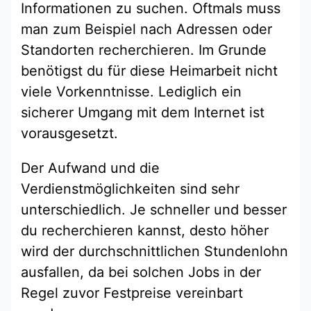
Informationen zu suchen. Oftmals muss
man zum Beispiel nach Adressen oder
Standorten recherchieren. Im Grunde
benötigst du für diese Heimarbeit nicht
viele Vorkenntnisse. Lediglich ein
sicherer Umgang mit dem Internet ist
vorausgesetzt.
Der Aufwand und die
Verdienstmöglichkeiten sind sehr
unterschiedlich. Je schneller und besser
du recherchieren kannst, desto höher
wird der durchschnittlichen Stundenlohn
ausfallen, da bei solchen Jobs in der
Regel zuvor Festpreise vereinbart