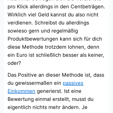
pro Klick allerdings in den Centbeträgen.
Wirklich viel Geld kannst du also nicht
verdienen. Schreibst du allerdings
sowieso gern und regelmäßig
Produktbewertungen kann sich für dich
diese Methode trotzdem lohnen, denn
ein Euro ist schließlich besser als keiner,
oder?
Das Positive an dieser Methode ist, dass
du gewissermaßen ein
passives
Einkommen
generierst. Ist eine
Bewertung einmal erstellt, musst du
eigentlich nichts mehr ändern. Je