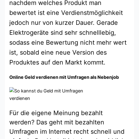
nachdem welches Produkt man
bewertet ist eine Verdienstmöglichkeit
jedoch nur von kurzer Dauer. Gerade
Elektrogeräte sind sehr schnelllebig,
sodass eine Bewertung nicht mehr wert
ist, sobald eine neue Version des
Produktes auf den Markt kommt.
Online Geld verdienen mit Umfragen als Nebenjob
Für die eigene Meinung bezahlt
werden? Das geht mit bezahlten
Umfragen im Internet recht schnell und