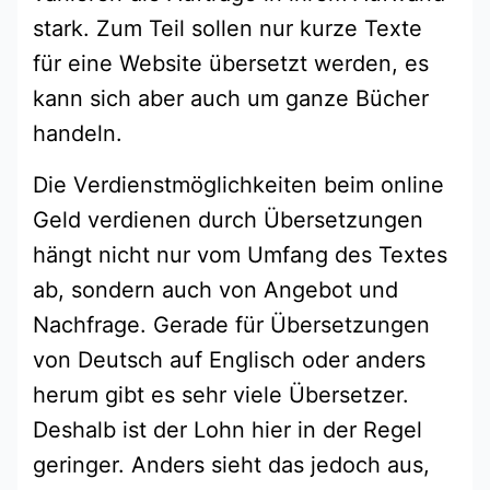
stark. Zum Teil sollen nur kurze Texte
für eine Website übersetzt werden, es
kann sich aber auch um ganze Bücher
handeln.
Die Verdienstmöglichkeiten beim
online
Geld verdienen
durch Übersetzungen
hängt nicht nur vom Umfang des Textes
ab, sondern auch von Angebot und
Nachfrage. Gerade für Übersetzungen
von Deutsch auf Englisch oder anders
herum gibt es sehr viele Übersetzer.
Deshalb ist der Lohn hier in der Regel
geringer. Anders sieht das jedoch aus,