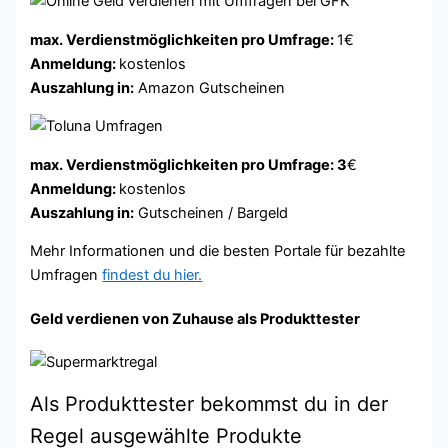
max. Verdienstmöglichkeiten pro Umfrage:
1€
Anmeldung:
kostenlos
Auszahlung in:
Amazon Gutscheinen
max. Verdienstmöglichkeiten pro Umfrage: 3
€
Anmeldung:
kostenlos
Auszahlung in:
Gutscheinen / Bargeld
Mehr Informationen und die besten Portale für bezahlte
Umfragen
findest du hier.
Geld verdienen von Zuhause als Produkttester
Als Produkttester bekommst du in der
Regel ausgewählte Produkte