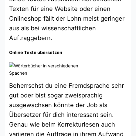
Texten für eine Website oder einen
Onlineshop fällt der Lohn meist geringer
aus als bei wissenschaftlichen
Auftraggebern.
Online Texte übersetzen
Beherrschst du eine Fremdsprache sehr
gut oder bist sogar zweisprachig
ausgewachsen könnte der Job als
Übersetzer für dich interessant sein.
Genau wie beim Korrekturlesen auch
variieren die Aufträge in ihrem Aufwand