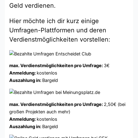
Geld verdienen.
Hier möchte ich dir kurz einige
Umfragen-Plattformen und deren
Verdienstmöglichkeiten vorstellen:
max. Verdienstmöglichkeiten pro Umfrage:
3€
Anmeldung:
kostenlos
Auszahlung in:
Bargeld
max. Verdienstmöglichkeiten pro Umfrage:
2,50€ (bei
großen Projekten auch mehr)
Anmeldung:
kostenlos
Auszahlung in:
Bargeld