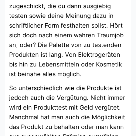
zugeschickt, die du dann ausgiebig
testen sowie deine Meinung dazu in
schriftlicher Form festhalten sollst. Hört
sich doch nach einem wahren Traumjob
an, oder? Die Palette von zu testenden
Produkten ist lang. Von Elektrogeräten
bis hin zu Lebensmitteln oder Kosmetik
ist beinahe alles möglich.
So unterschiedlich wie die Produkte ist
jedoch auch die Vergütung. Nicht immer
wird ein Produkttest mit Geld vergütet.
Manchmal hat man auch die Möglichkeit
das Produkt zu behalten oder man kann