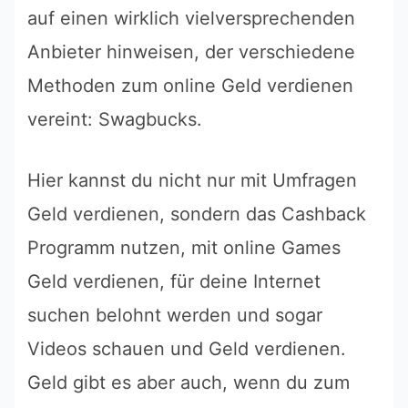
auf einen wirklich vielversprechenden
Anbieter hinweisen, der verschiedene
Methoden zum online Geld verdienen
vereint: Swagbucks.
Hier kannst du nicht nur mit Umfragen
Geld verdienen, sondern das Cashback
Programm nutzen, mit online Games
Geld verdienen, für deine Internet
suchen belohnt werden und sogar
Videos schauen und Geld verdienen.
Geld gibt es aber auch, wenn du zum