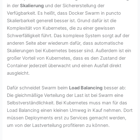
in der
Skalierung
und der Sichererstellung der
Verfügbarkeit. Es heißt, dass Docker Swarm in puncto
Skalierbarkeit generell besser ist. Grund dafür ist die
Komplexität von Kubernetes, die zu einer gewissen
Schwerfälligkeit führt. Das komplexe System sorgt auf der
anderen Seite aber wiederum dafür, dass automatische
Skalierungen bei Kubernetes besser sind. Außerdem ist ein
großer Vorteil von Kubernetes, dass es den Zustand der
Container jederzeit überwacht und einen Ausfall direkt
ausgleicht.
Dafür schneidet Swarm beim
Load Balancing
besser ab:
Die gleichmäßige Verteilung der Last ist bei Swarm eine
Selbstverständlichkeit. Bei Kubernetes muss man für das
Load Balancing einen kleinen Umweg in Kauf nehmen. Dort
müssen Deployments erst zu Services gemacht werden,
um von der Lastverteilung profitieren zu können.