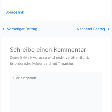
Source link
←
Vorheriger Beitrag
Nächster Beitrag
→
Schreibe einen Kommentar
Deine E-Mail-Adresse wird nicht veröffentlicht.
Erforderliche Felder sind mit
*
markiert
Hier
eingeben…