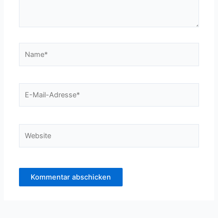
Name*
E-
Mail-
Adresse*
Website