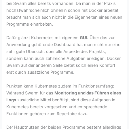
bei Swarm alles bereits vorhanden. Da man in der Praxis
höchstwahrscheinlich ohnehin schon mit Docker arbeitet,
braucht man sich auch nicht in die Eigenheiten eines neuen
Programms einarbeiten.
Dafür glänzt Kubernetes mit eigenem
GUI
: Über das zur
Anwendung gehörende Dashboard hat man nicht nur eine
sehr gute Übersicht über alle Aspekte des Projekts,
sondern kann auch zahlreiche Aufgaben erledigen. Docker
Swarm auf der anderen Seite bietet solch einen Komfort
erst durch zusätzliche Programme.
Punkten kann Kubernetes zudem im Funktionsumfang:
Während Swarm für das
Monitoring und das Führen eines
Logs
zusätzliche Mittel benötigt, sind diese Aufgaben in
Kubernetes bereits vorgesehen und entsprechende
Funktionen gehören zum Repertoire dazu.
Der Hauptnutzen der beiden Programme besteht allerdings