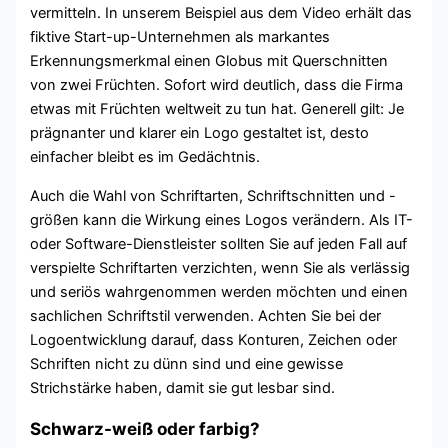
vermitteln. In unserem Beispiel aus dem Video erhält das
fiktive Start-up-Unternehmen als markantes
Erkennungsmerkmal einen Globus mit Querschnitten
von zwei Früchten. Sofort wird deutlich, dass die Firma
etwas mit Früchten weltweit zu tun hat. Generell gilt: Je
prägnanter und klarer ein Logo gestaltet ist, desto
einfacher bleibt es im Gedächtnis.
Auch die Wahl von Schriftarten, Schriftschnitten und -
größen kann die Wirkung eines Logos verändern. Als IT-
oder Software-Dienstleister sollten Sie auf jeden Fall auf
verspielte Schriftarten verzichten, wenn Sie als verlässig
und seriös wahrgenommen werden möchten und einen
sachlichen Schriftstil verwenden. Achten Sie bei der
Logoentwicklung darauf, dass Konturen, Zeichen oder
Schriften nicht zu dünn sind und eine gewisse
Strichstärke haben, damit sie gut lesbar sind.
Schwarz-weiß oder farbig?