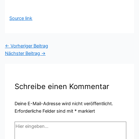
Source link
←
Vorheriger Beitrag
Nächster Beitrag
→
Schreibe einen Kommentar
Deine E-Mail-Adresse wird nicht veröffentlicht.
Erforderliche Felder sind mit
*
markiert
Hier
eingeben…