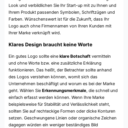
Look und verbildlichen Sie Ihr Start-up mit zu Ihnen und
Ihrem Produkt passenden Symbolen, Schriftzügen und
Farben. Wünschenswert ist für die Zukunft, dass Ihr
Logo auch ohne Firmennamen von Ihren Kunden mit
Ihrer Marke verknüpft wird.
Klares Design braucht keine Worte
Ein gutes Logo sollte eine
klare Botschaft
vermitteln
und ohne Worte bzw. eine zusätzliche Erklärung
funktionieren. Das heißt, der Betrachter sollte anhand
des Logos verstehen können, womit sich das
Unternehmen beschäftigt und worum es bei der Marke
geht. Wählen Sie
Erkennungsmerkmale
, die schnell und
einfach erfasst werden können. Wenn Ihre Marke
beispielsweise für Stabilität und Verlässlichkeit steht,
sollten Sie auf rechteckige Formen oder dicke Konturen
setzen. Geschwungene Linien oder organische Zeichen
dagegen würden ein weniger beständiges Bild