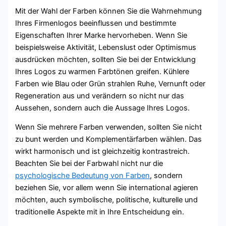
Mit der Wahl der Farben können Sie die Wahrnehmung
Ihres Firmenlogos beeinflussen und bestimmte
Eigenschaften Ihrer Marke hervorheben. Wenn Sie
beispielsweise Aktivität, Lebenslust oder Optimismus
ausdrücken möchten, sollten Sie bei der Entwicklung
Ihres Logos zu warmen Farbtönen greifen. Kühlere
Farben wie Blau oder Grün strahlen Ruhe, Vernunft oder
Regeneration aus und verändern so nicht nur das
Aussehen, sondern auch die Aussage Ihres Logos.
Wenn Sie mehrere Farben verwenden, sollten Sie nicht
zu bunt werden und Komplementärfarben wählen. Das
wirkt harmonisch und ist gleichzeitig kontrastreich.
Beachten Sie bei der Farbwahl nicht nur die
psychologische Bedeutung von Farben
, sondern
beziehen Sie, vor allem wenn Sie international agieren
möchten, auch symbolische, politische, kulturelle und
traditionelle Aspekte mit in Ihre Entscheidung ein.