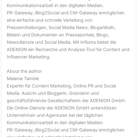
Kommunikationsarbeit in den digitalen Medien.
PR-Gateway, Blog2Social und CM-Gateway ermöglichen
eine einfache und schnelle Verteilung von
Pressemitteilungen, Social Media News, Blogartikeln,
Bildern und Dokumenten an Presseportale, Blogs,
Newsdienste und Social Media. Mit Influma bietet die
ADENION ein Recherche und Analyse-Tool für Content und
Influencer Marketing.
About the author
Melanie Tamblé
Expertin für Content Marketing, Online PR und Social
Media. Autorin und Bloggerin. Gründerin und
geschäftsführende Gesellschafterin der ADENION GmbH.
Die Online-Dienste der ADENION GmbH unterstützen
Unternehmen und Agenturen bei der täglichen
Kommunikationsarbeit in den digitalen Medien.
PR-Gateway, Blog2Social und CM-Gateway ermöglichen