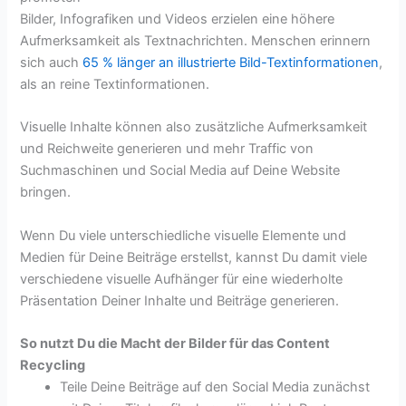
Bilder, Infografiken und Videos erzielen eine höhere
Aufmerksamkeit als Textnachrichten. Menschen erinnern
sich auch
65 % länger an illustrierte Bild-Textinformationen
,
als an reine Textinformationen.
Visuelle Inhalte können also zusätzliche Aufmerksamkeit
und Reichweite generieren und mehr Traffic von
Suchmaschinen und Social Media auf Deine Website
bringen.
Wenn Du viele unterschiedliche visuelle Elemente und
Medien für Deine Beiträge erstellst, kannst Du damit viele
verschiedene visuelle Aufhänger für eine wiederholte
Präsentation Deiner Inhalte und Beiträge generieren.
So nutzt Du die Macht der Bilder für das Content
Recycling
Teile Deine Beiträge auf den Social Media zunächst