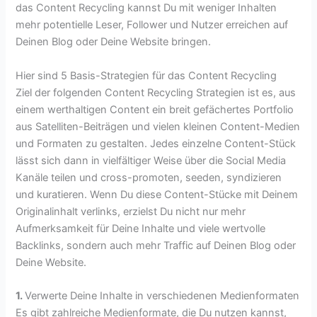
das Content Recycling kannst Du mit weniger Inhalten
mehr potentielle Leser, Follower und Nutzer erreichen auf
Deinen Blog oder Deine Website bringen.
Hier sind 5 Basis-Strategien für das Content Recycling
Ziel der folgenden Content Recycling Strategien ist es, aus
einem werthaltigen Content ein breit gefächertes Portfolio
aus Satelliten-Beiträgen und vielen kleinen Content-Medien
und Formaten zu gestalten. Jedes einzelne Content-Stück
lässt sich dann in vielfältiger Weise über die Social Media
Kanäle teilen und cross-promoten, seeden, syndizieren
und kuratieren. Wenn Du diese Content-Stücke mit Deinem
Originalinhalt verlinks, erzielst Du nicht nur mehr
Aufmerksamkeit für Deine Inhalte und viele wertvolle
Backlinks, sondern auch mehr Traffic auf Deinen Blog oder
Deine Website.
1.
Verwerte Deine Inhalte in verschiedenen Medienformaten
Es gibt zahlreiche Medienformate, die Du nutzen kannst,