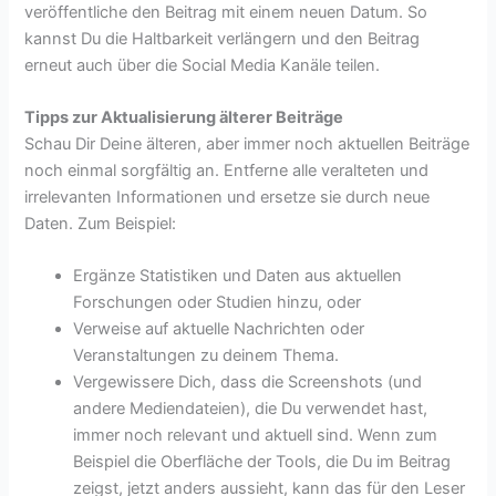
veröffentliche den Beitrag mit einem neuen Datum. So
kannst Du die Haltbarkeit verlängern und den Beitrag
erneut auch über die Social Media Kanäle teilen.
Tipps zur Aktualisierung älterer Beiträge
Schau Dir Deine älteren, aber immer noch aktuellen Beiträge
noch einmal sorgfältig an. Entferne alle veralteten und
irrelevanten Informationen und ersetze sie durch neue
Daten. Zum Beispiel:
Ergänze Statistiken und Daten aus aktuellen
Forschungen oder Studien hinzu, oder
Verweise auf aktuelle Nachrichten oder
Veranstaltungen zu deinem Thema.
Vergewissere Dich, dass die Screenshots (und
andere Mediendateien), die Du verwendet hast,
immer noch relevant und aktuell sind. Wenn zum
Beispiel die Oberfläche der Tools, die Du im Beitrag
zeigst, jetzt anders aussieht, kann das für den Leser