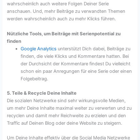
wahrscheinlich auch weitere Folgen Deiner Serie
anschauen. Und, mehr Beiträge zu verwandten Themen
werden wahrscheinlich auch zu mehr Klicks führen.
Nützliche Tools, um Beiträge mit Serienpotential zu
finden
Google Analytics
unterstützt Dich dabei, Beiträge zu
finden, die viele Klicks und Kommentare hatten. Bei
der Durchsicht der Kommentare findest Du vielleicht
schon ein paar Anregungen für eine Serie oder einen
Folgebeitrag.
5. Teile & Recycle Deine Inhalte
Die sozialen Netzwerke sind sehr wirkungsvolle Medien,
um mehr Deine Inhalte maximal weiter zu verwerten und zu
recyclen und damit mehr Reichweite zu erzielen und den
Traffic auf Deinen Blog oder deine Website zu steigern.
Um Deine Inhalte effektiv über die Social Media Netzwerke