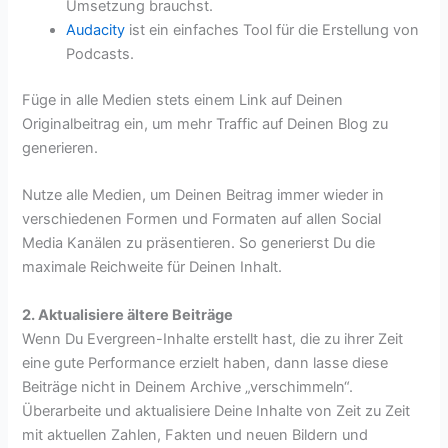
Umsetzung brauchst.
Audacity
ist ein einfaches Tool für die Erstellung von
Podcasts.
Füge in alle Medien stets einem Link auf Deinen
Originalbeitrag ein, um mehr Traffic auf Deinen Blog zu
generieren.
Nutze alle Medien, um Deinen Beitrag immer wieder in
verschiedenen Formen und Formaten auf allen Social
Media Kanälen zu präsentieren. So generierst Du die
maximale Reichweite für Deinen Inhalt.
2. Aktualisiere ältere Beiträge
Wenn Du Evergreen-Inhalte erstellt hast, die zu ihrer Zeit
eine gute Performance erzielt haben, dann lasse diese
Beiträge nicht in Deinem Archive „verschimmeln“.
Überarbeite und aktualisiere Deine Inhalte von Zeit zu Zeit
mit aktuellen Zahlen, Fakten und neuen Bildern und