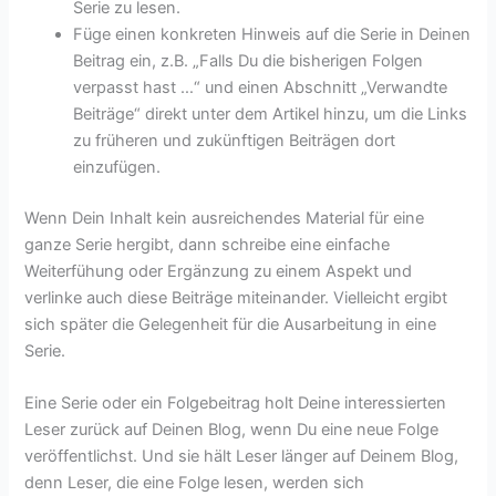
Serie zu lesen.
Füge einen konkreten Hinweis auf die Serie in Deinen
Beitrag ein, z.B. „Falls Du die bisherigen Folgen
verpasst hast …“ und einen Abschnitt „Verwandte
Beiträge“ direkt unter dem Artikel hinzu, um die Links
zu früheren und zukünftigen Beiträgen dort
einzufügen.
Wenn Dein Inhalt kein ausreichendes Material für eine
ganze Serie hergibt, dann schreibe eine einfache
Weiterfühung oder Ergänzung zu einem Aspekt und
verlinke auch diese Beiträge miteinander. Vielleicht ergibt
sich später die Gelegenheit für die Ausarbeitung in eine
Serie.
Eine Serie oder ein Folgebeitrag holt Deine interessierten
Leser zurück auf Deinen Blog, wenn Du eine neue Folge
veröffentlichst. Und sie hält Leser länger auf Deinem Blog,
denn Leser, die eine Folge lesen, werden sich