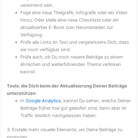
verwirrend sein.
Füge eine neue Titelgrafik, Infografik oder ein Video
hinzu. Oder stelle eine neue Checkliste oder ein
aktualisiertes E-Book zum Herunterladen zur
Verfügung.
Prüfe alle Links im Text und vergewissere Dich, dass
sie noch verfügbar sind.
Prüfe auch, ob Du noch neuere Beiträge zu einem
ähnlichen und weiterführenden Thema verlinken
kannst.
Tools, die Dich beim der Aktualisierung Deiner Beiträge
unterstützen
In
Google Analytics
, kannst Du sehen, welche Deiner
Beiträge früher mal gut gelaufen sind, dann aber im
Traffic deutlich nachgelassen haben.
3. Erstelle mehr visuelle Elemente, um Deine Beiträge zu
promoten