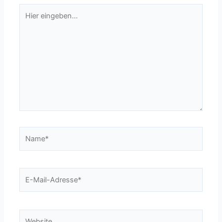
Hier
eingeben…
Name*
E-
Mail-
Adresse*
Website