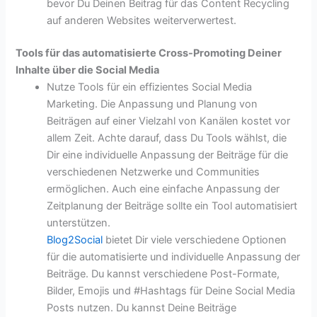
bevor Du Deinen Beitrag für das Content Recycling
auf anderen Websites weiterverwertest.
Tools für das automatisierte Cross-Promoting Deiner
Inhalte über die Social Media
Nutze Tools für ein effizientes Social Media
Marketing. Die Anpassung und Planung von
Beiträgen auf einer Vielzahl von Kanälen kostet vor
allem Zeit. Achte darauf, dass Du Tools wählst, die
Dir eine individuelle Anpassung der Beiträge für die
verschiedenen Netzwerke und Communities
ermöglichen. Auch eine einfache Anpassung der
Zeitplanung der Beiträge sollte ein Tool automatisiert
unterstützen.
Blog2Social
bietet Dir viele verschiedene Optionen
für die automatisierte und individuelle Anpassung der
Beiträge. Du kannst verschiedene Post-Formate,
Bilder, Emojis und #Hashtags für Deine Social Media
Posts nutzen. Du kannst Deine Beiträge