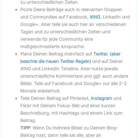
zu unterschiedlichen Zeiten.
Poste Deine Beiträge auch in relevanten Gruppen
und Communities auf Facebook,
XING
, LinkedIn und
Google+. Aber teile sie auch hier an verschiedenen
Tagen und zu unterschiedlichen Zeiten und
verwende für jede Community eine
maßgeschneiderte Ansprache.
Plane Deinen Beitrag mehrfach auf
Twitter, (aber
beachte die neuen Twitter Regeln)
und auf Deiner
XING und LinkedIn Timeline. Aber nutze jeweils
unterschiedliche Kommentare und ggf. auch andere
Bilder. Teile auf Facebook und Google+ nur alle 2-3
Monate wiederholt.
Teile Deinen Beitrag auf Pinterest,
Instagram
und
Flickr mit Deinem Fokus-Bild und einer kurzen
Beschreibung, mit Hashtags und einem Link zum
Beitrag.
TIPP
: Wenn Du mehrere Bilder zu Deinem Blog-
Beitrag hast, dann teile sie alle, aber an