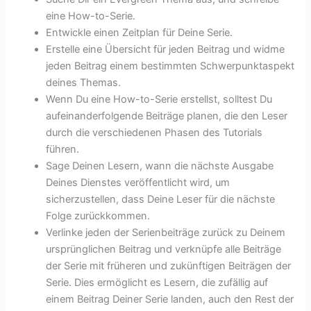
eine How-to-Serie.
Entwickle einen Zeitplan für Deine Serie.
Erstelle eine Übersicht für jeden Beitrag und widme
jeden Beitrag einem bestimmten Schwerpunktaspekt
deines Themas.
Wenn Du eine How-to-Serie erstellst, solltest Du
aufeinanderfolgende Beiträge planen, die den Leser
durch die verschiedenen Phasen des Tutorials
führen.
Sage Deinen Lesern, wann die nächste Ausgabe
Deines Dienstes veröffentlicht wird, um
sicherzustellen, dass Deine Leser für die nächste
Folge zurückkommen.
Verlinke jeden der Serienbeiträge zurück zu Deinem
ursprünglichen Beitrag und verknüpfe alle Beiträge
der Serie mit früheren und zukünftigen Beiträgen der
Serie. Dies ermöglicht es Lesern, die zufällig auf
einem Beitrag Deiner Serie landen, auch den Rest der