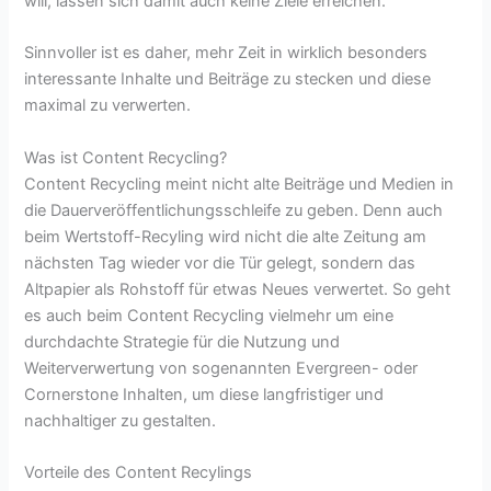
will, lassen sich damit auch keine Ziele erreichen.
Sinnvoller ist es daher, mehr Zeit in wirklich besonders
interessante Inhalte und Beiträge zu stecken und diese
maximal zu verwerten.
Was ist Content Recycling?
Content Recycling meint nicht alte Beiträge und Medien in
die Dauerveröffentlichungsschleife zu geben. Denn auch
beim Wertstoff-Recyling wird nicht die alte Zeitung am
nächsten Tag wieder vor die Tür gelegt, sondern das
Altpapier als Rohstoff für etwas Neues verwertet. So geht
es auch beim Content Recycling vielmehr um eine
durchdachte Strategie für die Nutzung und
Weiterverwertung von sogenannten Evergreen- oder
Cornerstone Inhalten, um diese langfristiger und
nachhaltiger zu gestalten.
Vorteile des Content Recylings