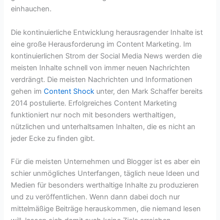
einhauchen.
Die kontinuierliche Entwicklung herausragender Inhalte ist
eine große Herausforderung im Content Marketing. Im
kontinuierlichen Strom der Social Media News werden die
meisten Inhalte schnell von immer neuen Nachrichten
verdrängt. Die meisten Nachrichten und Informationen
gehen im
Content Shock
unter, den Mark Schaffer bereits
2014 postulierte. Erfolgreiches Content Marketing
funktioniert nur noch mit besonders werthaltigen,
nützlichen und unterhaltsamen Inhalten, die es nicht an
jeder Ecke zu finden gibt.
Für die meisten Unternehmen und Blogger ist es aber ein
schier unmögliches Unterfangen, täglich neue Ideen und
Medien für besonders werthaltige Inhalte zu produzieren
und zu veröffentlichen. Wenn dann dabei doch nur
mittelmäßige Beiträge herauskommen, die niemand lesen