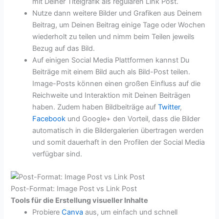
mit Deiner Titelgrafik als regulären Link Post.
Nutze dann weitere Bilder und Grafiken aus Deinem
Beitrag, um Deinen Beitrag einige Tage oder Wochen
wiederholt zu teilen und nimm beim Teilen jeweils
Bezug auf das Bild.
Auf einigen Social Media Plattformen kannst Du
Beiträge mit einem Bild auch als Bild-Post teilen.
Image-Posts können einen großen Einfluss auf die
Reichweite und Interaktion mit Deinen Beiträgen
haben. Zudem haben Bildbeiträge auf
Twitter
,
Facebook
und Google+ den Vorteil, dass die Bilder
automatisch in die Bildergalerien übertragen werden
und somit dauerhaft in den Profilen der Social Media
verfügbar sind.
Post-Format: Image Post vs Link Post
Tools für die Erstellung visueller Inhalte
Probiere
Canva
aus, um einfach und schnell