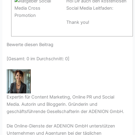
Hol Dir auch den kostenlosen
Social Media Leitfaden:
Thank you!
Bewerte diesen Beitrag
[Gesamt: 0 im Durchschnitt: 0]
Expertin für Content Marketing, Online PR und Social
Media. Autorin und Bloggerin. Gründerin und
geschäftsführende Gesellschafterin der ADENION GmbH.
Die Online-Dienste der ADENION GmbH unterstützen
Unternehmen und Agenturen bei der täglichen