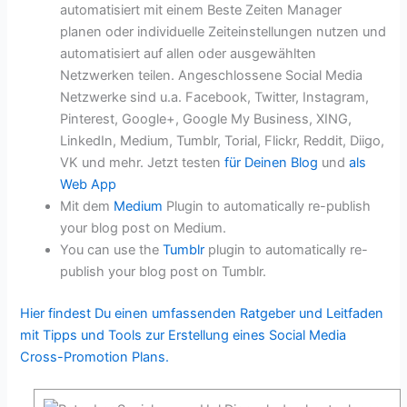
automatisiert mit einem Beste Zeiten Manager
planen oder individuelle Zeiteinstellungen nutzen und
automatisiert auf allen oder ausgewählten
Netzwerken teilen. Angeschlossene Social Media
Netzwerke sind u.a. Facebook, Twitter, Instagram,
Pinterest, Google+, Google My Business, XING,
LinkedIn, Medium, Tumblr, Torial, Flickr, Reddit, Diigo,
VK und mehr. Jetzt testen
für Deinen Blog
und
als
Web App
Mit dem
Medium
Plugin to automatically re-publish
your blog post on Medium.
You can use the
Tumblr
plugin to automatically re-
publish your blog post on Tumblr.
Hier findest Du einen umfassenden Ratgeber und Leitfaden
mit Tipps und Tools zur Erstellung eines Social Media
Cross-Promotion Plans.