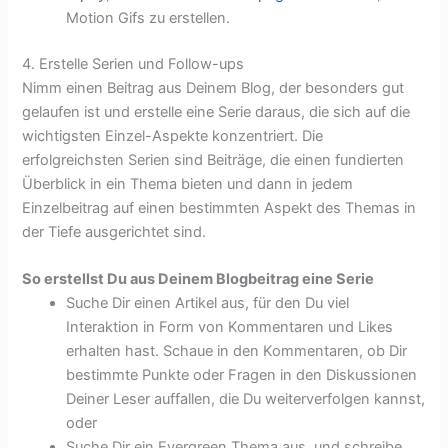
Motion Gifs zu erstellen.
4. Erstelle Serien und Follow-ups
Nimm einen Beitrag aus Deinem Blog, der besonders gut
gelaufen ist und erstelle eine Serie daraus, die sich auf die
wichtigsten Einzel-Aspekte konzentriert. Die
erfolgreichsten Serien sind Beiträge, die einen fundierten
Überblick in ein Thema bieten und dann in jedem
Einzelbeitrag auf einen bestimmten Aspekt des Themas in
der Tiefe ausgerichtet sind.
So erstellst Du aus Deinem Blogbeitrag eine Serie
Suche Dir einen Artikel aus, für den Du viel
Interaktion in Form von Kommentaren und Likes
erhalten hast. Schaue in den Kommentaren, ob Dir
bestimmte Punkte oder Fragen in den Diskussionen
Deiner Leser auffallen, die Du weiterverfolgen kannst,
oder
Suche Dir ein Evergreen Thema aus, und schreibe