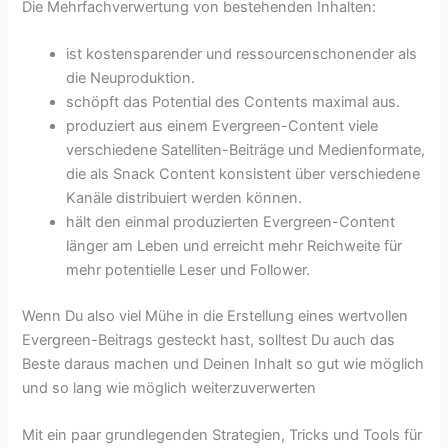
Die Mehrfachverwertung von bestehenden Inhalten:
ist kostensparender und ressourcenschonender als
die Neuproduktion.
schöpft das Potential des Contents maximal aus.
produziert aus einem Evergreen-Content viele
verschiedene Satelliten-Beiträge und Medienformate,
die als Snack Content konsistent über verschiedene
Kanäle distribuiert werden können.
hält den einmal produzierten Evergreen-Content
länger am Leben und erreicht mehr Reichweite für
mehr potentielle Leser und Follower.
Wenn Du also viel Mühe in die Erstellung eines wertvollen
Evergreen-Beitrags gesteckt hast, solltest Du auch das
Beste daraus machen und Deinen Inhalt so gut wie möglich
und so lang wie möglich weiterzuverwerten
Mit ein paar grundlegenden Strategien, Tricks und Tools für