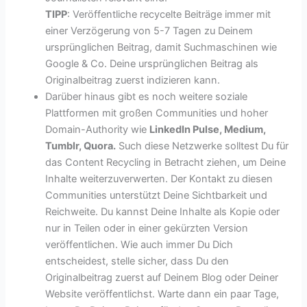
TIPP
: Veröffentliche recycelte Beiträge immer mit
einer Verzögerung von 5-7 Tagen zu Deinem
ursprünglichen Beitrag, damit Suchmaschinen wie
Google & Co. Deine ursprünglichen Beitrag als
Originalbeitrag zuerst indizieren kann.
Darüber hinaus gibt es noch weitere soziale
Plattformen mit großen Communities und hoher
Domain-Authority wie
LinkedIn Pulse, Medium,
Tumblr, Quora.
Such diese Netzwerke solltest Du für
das Content Recycling in Betracht ziehen, um Deine
Inhalte weiterzuverwerten. Der Kontakt zu diesen
Communities unterstützt Deine Sichtbarkeit und
Reichweite. Du kannst Deine Inhalte als Kopie oder
nur in Teilen oder in einer gekürzten Version
veröffentlichen. Wie auch immer Du Dich
entscheidest, stelle sicher, dass Du den
Originalbeitrag zuerst auf Deinem Blog oder Deiner
Website veröffentlichst. Warte dann ein paar Tage,