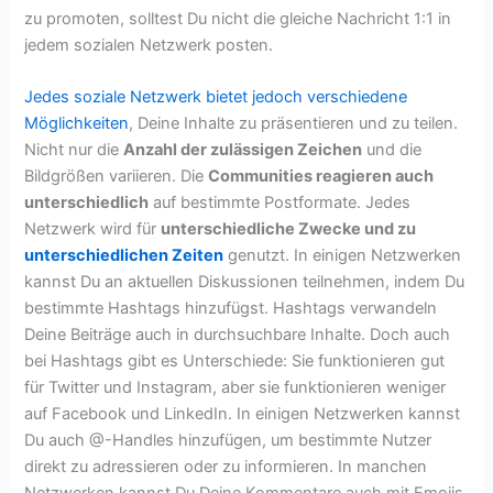
zu promoten, solltest Du nicht die gleiche Nachricht 1:1 in
jedem sozialen Netzwerk posten.
Jedes soziale Netzwerk bietet jedoch verschiedene
Möglichkeiten
, Deine Inhalte zu präsentieren und zu teilen.
Nicht nur die
Anzahl der zulässigen Zeichen
und die
Bildgrößen variieren. Die
Communities reagieren auch
unterschiedlich
auf bestimmte Postformate. Jedes
Netzwerk wird für
unterschiedliche Zwecke und zu
unterschiedlichen Zeiten
genutzt. In einigen Netzwerken
kannst Du an aktuellen Diskussionen teilnehmen, indem Du
bestimmte Hashtags hinzufügst. Hashtags verwandeln
Deine Beiträge auch in durchsuchbare Inhalte. Doch auch
bei Hashtags gibt es Unterschiede: Sie funktionieren gut
für Twitter und Instagram, aber sie funktionieren weniger
auf Facebook und LinkedIn. In einigen Netzwerken kannst
Du auch @-Handles hinzufügen, um bestimmte Nutzer
direkt zu adressieren oder zu informieren. In manchen