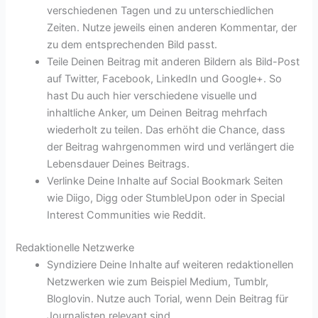
verschiedenen Tagen und zu unterschiedlichen
Zeiten. Nutze jeweils einen anderen Kommentar, der
zu dem entsprechenden Bild passt.
Teile Deinen Beitrag mit anderen Bildern als Bild-Post
auf Twitter, Facebook, LinkedIn und Google+. So
hast Du auch hier verschiedene visuelle und
inhaltliche Anker, um Deinen Beitrag mehrfach
wiederholt zu teilen. Das erhöht die Chance, dass
der Beitrag wahrgenommen wird und verlängert die
Lebensdauer Deines Beitrags.
Verlinke Deine Inhalte auf Social Bookmark Seiten
wie Diigo, Digg oder StumbleUpon oder in Special
Interest Communities wie Reddit.
Redaktionelle Netzwerke
Syndiziere Deine Inhalte auf weiteren redaktionellen
Netzwerken wie zum Beispiel Medium, Tumblr,
Bloglovin. Nutze auch Torial, wenn Dein Beitrag für
Journalisten relevant sind.