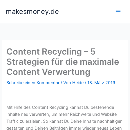
Zum
makesmoney.de
Inhalt
springen
Content Recycling – 5
Strategien für die maximale
Content Verwertung
Schreibe einen Kommentar
/ Von
Heide
/
18. März 2019
Mit Hilfe des Content Recycling kannst Du bestehende
Inhalte neu verwerten, um mehr Reichweite und Website
Traffic zu erzielen. So kannst Du Deine Inhalte nachhaltiger
gestalten und Deinen Beiträgen immer wieder neues Leben