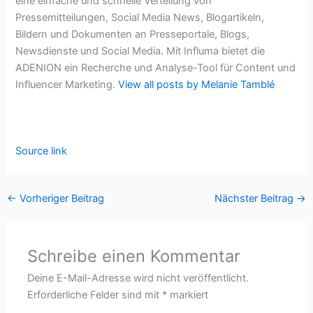
eine einfache und schnelle Verteilung von
Pressemitteilungen, Social Media News, Blogartikeln,
Bildern und Dokumenten an Presseportale, Blogs,
Newsdienste und Social Media. Mit Influma bietet die
ADENION ein Recherche und Analyse-Tool für Content und
Influencer Marketing.
View all posts by Melanie Tamblé
Source link
←
Vorheriger Beitrag
Nächster Beitrag
→
Schreibe einen Kommentar
Deine E-Mail-Adresse wird nicht veröffentlicht.
Erforderliche Felder sind mit
*
markiert