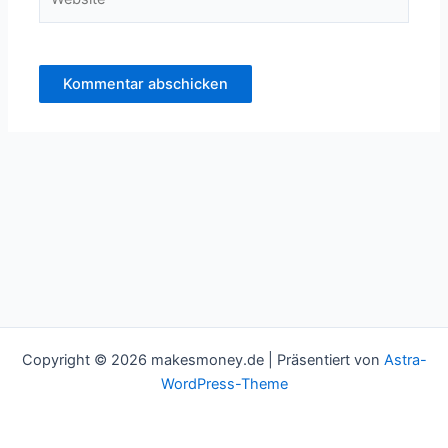
Copyright © 2026 makesmoney.de | Präsentiert von
Astra-
WordPress-Theme