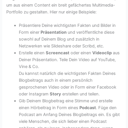
um aus einem Content ein breit gefächertes Multimedia-
Portfolio zu gestalten. Hier nur einige Beispiele:
Präsentiere Deine wichtigsten Fakten und Bilder in
Form einer
Präsentation
und veröffentliche diese
sowohl auf Deinem Blog und zusätzlich in
Netzwerken wie Slideshare oder Scribd, etc.
Erstelle einen
Screencast
oder einen
Videoclip
aus
Deiner Präsentation. Teile Dein Video auf YouTube,
Vine & Co.
Du kannst natürlich die wichtigsten Fakten Deines
Blogbeitrags auch in einem persönlich
gesprochenen Video oder in Form einer Facebook
oder Instagram
Story
erstellen und teilen.
Gib Deinem Blogbeitrag eine Stimme und erstelle
einen Hörbeitrag in Form eines
Podcast
. Füge den
Podcast am Anfang Deines Blogbeitrags ein. Es gibt
viele Menschen, die sich lieber einen Podcast