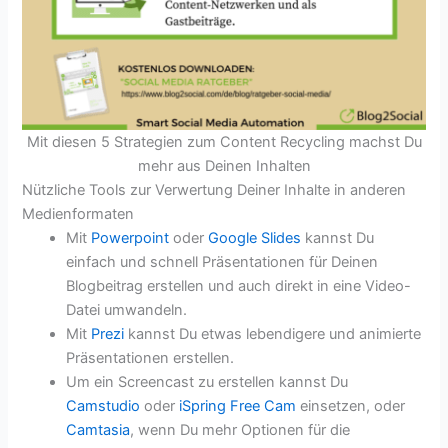
Mit diesen 5 Strategien zum Content Recycling machst Du
mehr aus Deinen Inhalten
Nützliche Tools zur Verwertung Deiner Inhalte in anderen
Medienformaten
Mit
Powerpoint
oder
Google Slides
kannst Du
einfach und schnell Präsentationen für Deinen
Blogbeitrag erstellen und auch direkt in eine Video-
Datei umwandeln.
Mit
Prezi
kannst Du etwas lebendigere und animierte
Präsentationen erstellen.
Um ein Screencast zu erstellen kannst Du
Camstudio
oder
iSpring Free Cam
einsetzen, oder
Camtasia
, wenn Du mehr Optionen für die