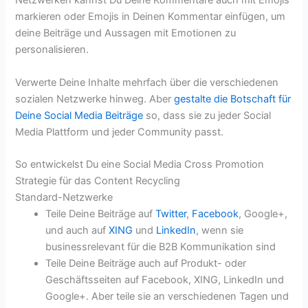
Netzwerken kannst Du Deine Kommentare auch mit Emojis
markieren oder Emojis in Deinen Kommentar einfügen, um
deine Beiträge und Aussagen mit Emotionen zu
personalisieren.
Verwerte Deine Inhalte mehrfach über die verschiedenen
sozialen Netzwerke hinweg. Aber
gestalte die Botschaft für
Deine Social Media Beiträge
so, dass sie zu jeder Social
Media Plattform und jeder Community passt.
So entwickelst Du eine Social Media Cross Promotion
Strategie für das Content Recycling
Standard-Netzwerke
Teile Deine Beiträge auf
Twitter
,
Facebook
, Google+,
und auch auf
XING
und
LinkedIn
, wenn sie
businessrelevant für die B2B Kommunikation sind
Teile Deine Beiträge auch auf Produkt- oder
Geschäftsseiten auf Facebook, XING, LinkedIn und
Google+. Aber teile sie an verschiedenen Tagen und