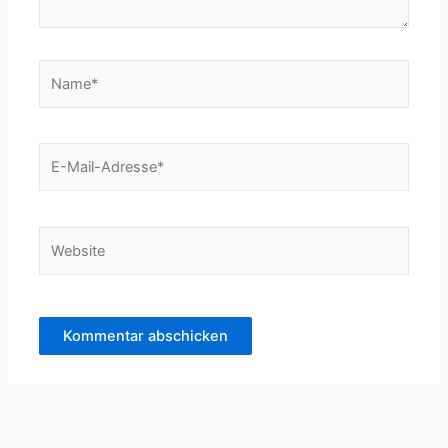
Name*
E-
Mail-
Adresse*
Website