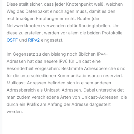
Diese stellt sicher, dass jeder Knotenpunkt weiß, welchen
Weg das Datenpaket einschlagen muss, damit es den
rechtmäßigen Empfänger erreicht. Router (die
Netzwerkknoten) verwenden dafür Routingtabellen. Um
diese zu erstellen, werden vor allem die beiden Protokolle
OSPF
und
RIPv2
eingesetzt.
Im Gegensatz zu den bislang noch üblichen IPv4-
Adressen hat das neuere IPv6 für Unicast eine
Besonderheit vorgesehen: Bestimmte Adressbereiche sind
für die unterschiedlichen Kommunikationsarten reserviert.
Multicast-Adressen befinden sich in einem anderen
Adressbereich als Unicast-Adressen. Dabei unterscheidet
man zudem verschiedene Arten von Unicast-Adressen, die
durch ein
Präfix
am Anfang der Adresse dargestellt
werden.