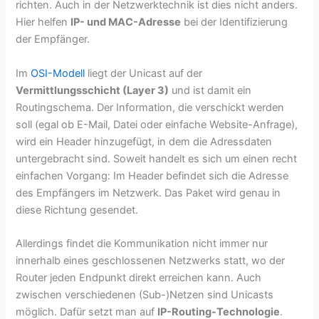
richten. Auch in der Netzwerktechnik ist dies nicht anders.
Hier helfen
IP- und MAC-Adresse
bei der Identifizierung
der Empfänger.
Im
OSI-Modell
liegt der Unicast auf der
Vermittlungsschicht (Layer 3)
und ist damit ein
Routingschema. Der Information, die verschickt werden
soll (egal ob E-Mail, Datei oder einfache Website-Anfrage),
wird ein Header hinzugefügt, in dem die Adressdaten
untergebracht sind. Soweit handelt es sich um einen recht
einfachen Vorgang: Im Header befindet sich die Adresse
des Empfängers im Netzwerk. Das Paket wird genau in
diese Richtung gesendet.
Allerdings findet die Kommunikation nicht immer nur
innerhalb eines geschlossenen Netzwerks statt, wo der
Router jeden Endpunkt direkt erreichen kann. Auch
zwischen verschiedenen (Sub-)Netzen sind Unicasts
möglich. Dafür setzt man auf
IP-Routing-Technologie
.