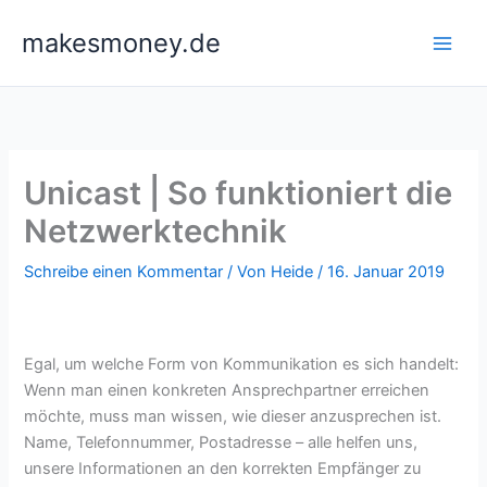
Zum
makesmoney.de
Inhalt
springen
Unicast | So funktioniert die
Netzwerktechnik
Schreibe einen Kommentar
/ Von
Heide
/
16. Januar 2019
Egal, um welche Form von Kommunikation es sich handelt:
Wenn man einen konkreten Ansprechpartner erreichen
möchte, muss man wissen, wie dieser anzusprechen ist.
Name, Telefonnummer, Postadresse – alle helfen uns,
unsere Informationen an den korrekten Empfänger zu