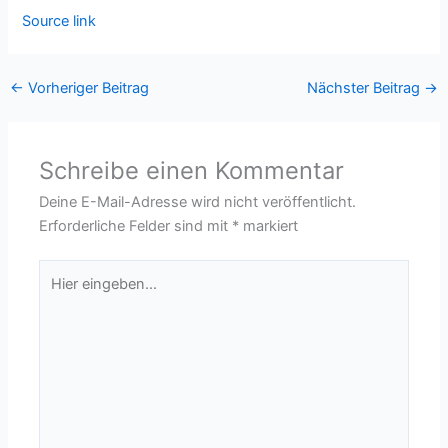
Source link
←
Vorheriger Beitrag
Nächster Beitrag
→
Schreibe einen Kommentar
Deine E-Mail-Adresse wird nicht veröffentlicht.
Erforderliche Felder sind mit
*
markiert
Hier
eingeben…