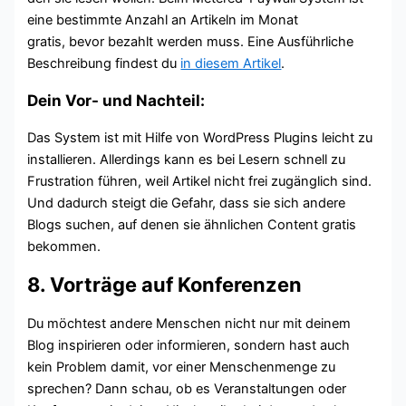
eine bestimmte Anzahl an Artikeln im Monat
gratis, bevor bezahlt werden muss. Eine Ausführliche
Beschreibung findest du
in diesem Artikel
.
Dein Vor- und Nachteil:
Das System ist mit Hilfe von WordPress Plugins leicht zu
installieren. Allerdings kann es bei Lesern schnell zu
Frustration führen, weil Artikel nicht frei zugänglich sind.
Und dadurch steigt die Gefahr, dass sie sich andere
Blogs suchen, auf denen sie ähnlichen Content gratis
bekommen.
8. Vorträge auf Konferenzen
Du möchtest andere Menschen nicht nur mit deinem
Blog inspirieren oder informieren, sondern hast auch
kein Problem damit, vor einer Menschenmenge zu
sprechen? Dann schau, ob es Veranstaltungen oder