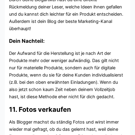
Rückmeldung deiner Leser, welche Ideen ihnen gefallen
und du kannst dich leichter für ein Produkt entscheiden.
Außerdem ist dein Blog der beste Marketing-Kanal
überhaupt!
Dein Nachteil:
Der Aufwand für die Herstellung ist je nach Art der
Produkte mehr oder weniger aufwändig. Das gilt nicht
nur für materielle Produkte, sondern auch für digitale
Produkte, wenn du sie für deine Kunden individualisierst
(z.B. bei den oben erwähnten Einladungen). Wenn du
also jetzt schon kaum Zeit neben deinem Vollzeitjob
hast, ist diese Methode eher nicht für dich gedacht.
11. Fotos verkaufen
Als Blogger machst du ständig Fotos und wirst immer
wieder mal gefragt, ob du das gelernt hast, weil deine