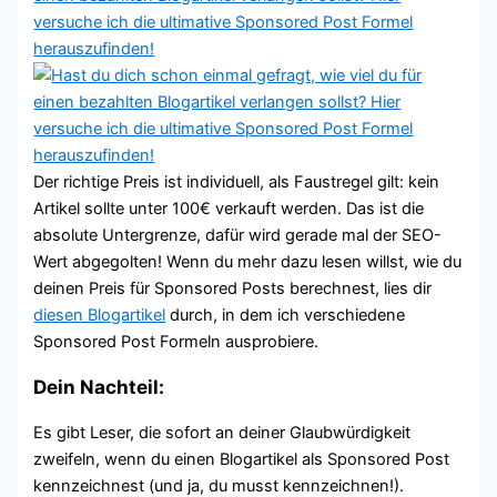
Der richtige Preis ist individuell, als Faustregel gilt: kein
Artikel sollte unter 100€ verkauft werden. Das ist die
absolute Untergrenze, dafür wird gerade mal der SEO-
Wert abgegolten! Wenn du mehr dazu lesen willst, wie du
deinen Preis für Sponsored Posts berechnest, lies dir
diesen Blogartikel
durch, in dem ich verschiedene
Sponsored Post Formeln ausprobiere.
Dein Nachteil:
Es gibt Leser, die sofort an deiner Glaubwürdigkeit
zweifeln, wenn du einen Blogartikel als Sponsored Post
kennzeichnest (und ja, du musst kennzeichnen!).