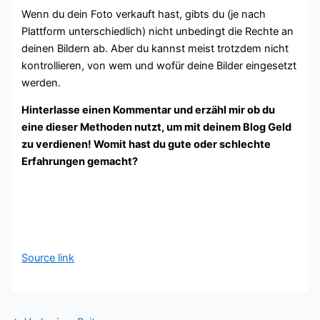
Wenn du dein Foto verkauft hast, gibts du (je nach
Plattform unterschiedlich) nicht unbedingt die Rechte an
deinen Bildern ab. Aber du kannst meist trotzdem nicht
kontrollieren, von wem und wofür deine Bilder eingesetzt
werden.
Hinterlasse einen Kommentar und erzähl mir ob du
eine dieser Methoden nutzt, um mit deinem Blog Geld
zu verdienen! Womit hast du gute oder schlechte
Erfahrungen gemacht?
Source link