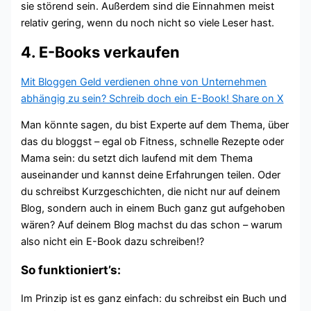
sie störend sein. Außerdem sind die Einnahmen meist
relativ gering, wenn du noch nicht so viele Leser hast.
4. E-Books verkaufen
Mit Bloggen Geld verdienen ohne von Unternehmen
abhängig zu sein? Schreib doch ein E-Book!
Share on X
Man könnte sagen, du bist Experte auf dem Thema, über
das du bloggst – egal ob Fitness, schnelle Rezepte oder
Mama sein: du setzt dich laufend mit dem Thema
auseinander und kannst deine Erfahrungen teilen. Oder
du schreibst Kurzgeschichten, die nicht nur auf deinem
Blog, sondern auch in einem Buch ganz gut aufgehoben
wären? Auf deinem Blog machst du das schon – warum
also nicht ein E-Book dazu schreiben!?
So funktioniert’s:
Im Prinzip ist es ganz einfach: du schreibst ein Buch und