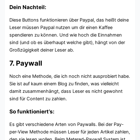
Dein Nachteil:
Diese Buttons funktionieren über Paypal, das heißt deine
Leser müssen Paypal nutzen um dir einen Kaffee
spendieren zu können. Und wie hoch die Einnahmen
sind (und ob es überhaupt welche gibt), hängt von der
Großzügigkeit deiner Leser ab.
7. Paywall
Noch eine Methode, die ich noch nicht ausprobiert habe.
Sie ist auf kaum einem Blog zu finden, was vielleicht
damit zusammenhängt, dass Leser es nicht gewohnt
sind für Content zu zahlen.
So funktioniert’s:
Es gibt verschiedene Arten von Paywalls. Bei der Pay-
per-View Methode müssen Leser für jeden Artikel zahlen,
den sie lesen wollen. Beim Metered-Paywall System ist