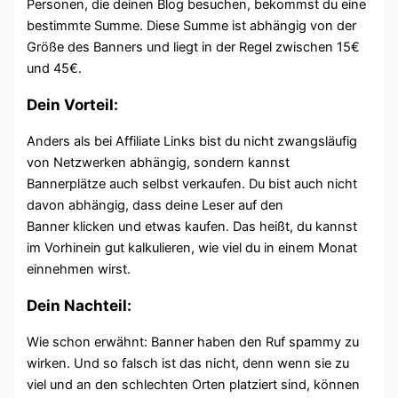
Personen, die deinen Blog besuchen, bekommst du eine
bestimmte Summe. Diese Summe ist abhängig von der
Größe des Banners und liegt in der Regel zwischen 15€
und 45€.
Dein Vorteil:
Anders als bei Affiliate Links bist du nicht zwangsläufig
von Netzwerken abhängig, sondern kannst
Bannerplätze auch selbst verkaufen. Du bist auch nicht
davon abhängig, dass deine Leser auf den
Banner klicken und etwas kaufen. Das heißt, du kannst
im Vorhinein gut kalkulieren, wie viel du in einem Monat
einnehmen wirst.
Dein Nachteil:
Wie schon erwähnt: Banner haben den Ruf spammy zu
wirken. Und so falsch ist das nicht, denn wenn sie zu
viel und an den schlechten Orten platziert sind, können