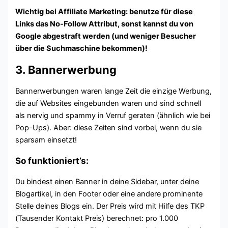
Wichtig bei Affiliate Marketing: benutze für diese
Links das No-Follow Attribut, sonst kannst du von
Google abgestraft werden (und weniger Besucher
über die Suchmaschine bekommen)!
3. Bannerwerbung
Bannerwerbungen waren lange Zeit die einzige Werbung,
die auf Websites eingebunden waren und sind schnell
als nervig und spammy in Verruf geraten (ähnlich wie bei
Pop-Ups). Aber: diese Zeiten sind vorbei, wenn du sie
sparsam einsetzt!
So funktioniert’s:
Du bindest einen Banner in deine Sidebar, unter deine
Blogartikel, in den Footer oder eine andere prominente
Stelle deines Blogs ein. Der Preis wird mit Hilfe des TKP
(Tausender Kontakt Preis) berechnet: pro 1.000