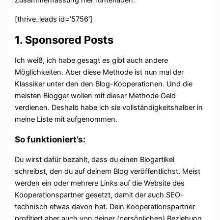
[thrive_leads id=’5756′]
1. Sponsored Posts
Ich weiß, ich habe gesagt es gibt auch andere
Möglichkeiten. Aber diese Methode ist nun mal der
Klassiker unter den den Blog-Kooperationen. Und die
meisten Blogger wollen mit dieser Methode Geld
verdienen. Deshalb habe ich sie vollständigkeitshalber in
meine Liste mit aufgenommen.
So funktioniert’s:
Du wirst dafür bezahlt, dass du einen Blogartikel
schreibst, den du auf deinem Blog veröffentlichst. Meist
werden ein oder mehrere Links auf die Website des
Kooperationspartner gesetzt, damit der auch SEO-
technisch etwas davon hat. Dein Kooperationspartner
profitiert aber auch von deiner (persönlichen) Beziehung