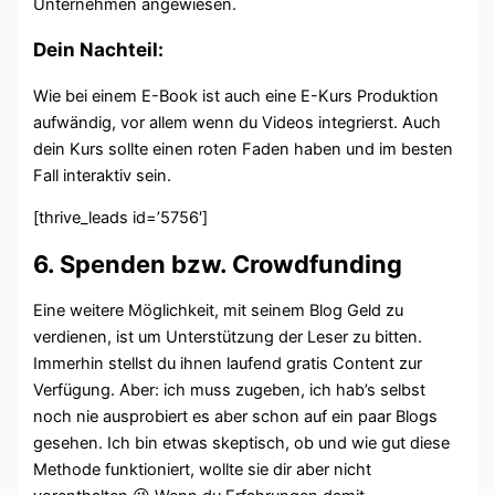
Unternehmen angewiesen.
Dein Nachteil:
Wie bei einem E-Book ist auch eine E-Kurs Produktion
aufwändig, vor allem wenn du Videos integrierst. Auch
dein Kurs sollte einen roten Faden haben und im besten
Fall interaktiv sein.
[thrive_leads id=’5756′]
6. Spenden bzw. Crowdfunding
Eine weitere Möglichkeit, mit seinem Blog Geld zu
verdienen, ist um Unterstützung der Leser zu bitten.
Immerhin stellst du ihnen laufend gratis Content zur
Verfügung. Aber: ich muss zugeben, ich hab’s selbst
noch nie ausprobiert es aber schon auf ein paar Blogs
gesehen. Ich bin etwas skeptisch, ob und wie gut diese
Methode funktioniert, wollte sie dir aber nicht