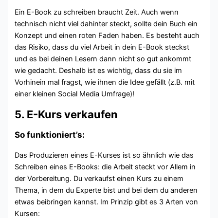
Ein E-Book zu schreiben braucht Zeit. Auch wenn
technisch nicht viel dahinter steckt, sollte dein Buch ein
Konzept und einen roten Faden haben. Es besteht auch
das Risiko, dass du viel Arbeit in dein E-Book steckst
und es bei deinen Lesern dann nicht so gut ankommt
wie gedacht. Deshalb ist es wichtig, dass du sie im
Vorhinein mal fragst, wie ihnen die Idee gefällt (z.B. mit
einer kleinen Social Media Umfrage)!
5. E-Kurs verkaufen
So funktioniert’s:
Das Produzieren eines E-Kurses ist so ähnlich wie das
Schreiben eines E-Books: die Arbeit steckt vor Allem in
der Vorbereitung. Du verkaufst einen Kurs zu einem
Thema, in dem du Experte bist und bei dem du anderen
etwas beibringen kannst. Im Prinzip gibt es 3 Arten von
Kursen: