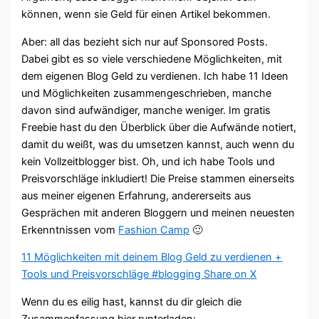
können, wenn sie Geld für einen Artikel bekommen.
Aber: all das bezieht sich nur auf Sponsored Posts.
Dabei gibt es so viele verschiedene Möglichkeiten, mit
dem eigenen Blog Geld zu verdienen. Ich habe 11 Ideen
und Möglichkeiten zusammengeschrieben, manche
davon sind aufwändiger, manche weniger. Im gratis
Freebie hast du den Überblick über die Aufwände notiert,
damit du weißt, was du umsetzen kannst, auch wenn du
kein Vollzeitblogger bist. Oh, und ich habe Tools und
Preisvorschläge inkludiert! Die Preise stammen einerseits
aus meiner eigenen Erfahrung, andererseits aus
Gesprächen mit anderen Bloggern und meinen neuesten
Erkenntnissen vom
Fashion Camp
🙂
11 Möglichkeiten mit deinem Blog Geld zu verdienen +
Tools und Preisvorschläge #blogging
Share on X
Wenn du es eilig hast, kannst du dir gleich die
Zusammenfassung hier runterladen: