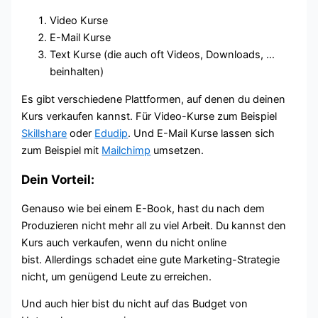
Video Kurse
E-Mail Kurse
Text Kurse (die auch oft Videos, Downloads, …
beinhalten)
Es gibt verschiedene Plattformen, auf denen du deinen
Kurs verkaufen kannst. Für Video-Kurse zum Beispiel
Skillshare
oder
Edudip
. Und E-Mail Kurse lassen sich
zum Beispiel mit
Mailchimp
umsetzen.
Dein Vorteil:
Genauso wie bei einem E-Book, hast du nach dem
Produzieren nicht mehr all zu viel Arbeit. Du kannst den
Kurs auch verkaufen, wenn du nicht online
bist. Allerdings schadet eine gute Marketing-Strategie
nicht, um genügend Leute zu erreichen.
Und auch hier bist du nicht auf das Budget von