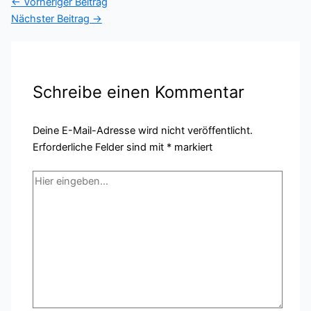
←
Vorheriger Beitrag
Nächster Beitrag
→
Schreibe einen Kommentar
Deine E-Mail-Adresse wird nicht veröffentlicht.
Erforderliche Felder sind mit
*
markiert
Hier
eingeben…