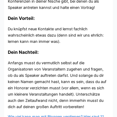
Konferenzen in deiner Nische gibt, bei denen du als
Speaker antreten kannst und halte einen Vortrag!
Dein Vorteil:
Du knüpfst neue Kontakte und lernst fachlich
wahrscheinlich etwas dazu (denn sind wir uns ehrlich:
lernen kann man immer was).
Dein Nachteil:
Anfangs musst du vermutlich selbst auf die
Organisatoren von Veranstaltern zugehen und fragen,
ob du als Speaker auftreten darfst. Und solange du dir
keinen Namen gemacht hast, kann es sein, dass du auf
ein Honorar verzichten musst (vor allem, wenn es sich
um kleinere Veranstaltungen handelt). Unterschätze
auch den Zeitaufwand nicht, denn immerhin musst du
dich auf deinen großen Auftritt vorbereiten!
Wie viel kann man mit Bloggen verdienen? Hier sind 11