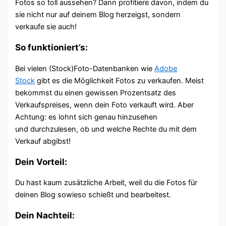
Fotos so toll aussehen? Dann profitiere davon, indem du
sie nicht nur auf deinem Blog herzeigst, sondern
verkaufe sie auch!
So funktioniert’s:
Bei vielen (Stock)Foto-Datenbanken wie
Adobe
Stock
gibt es die Möglichkeit Fotos zu verkaufen. Meist
bekommst du einen gewissen Prozentsatz des
Verkaufspreises, wenn dein Foto verkauft wird. Aber
Achtung: es lohnt sich genau hinzusehen
und durchzulesen, ob und welche Rechte du mit dem
Verkauf abgibst!
Dein Vorteil:
Du hast kaum zusätzliche Arbeit, weil du die Fotos für
deinen Blog sowieso schießt und bearbeitest.
Dein Nachteil: