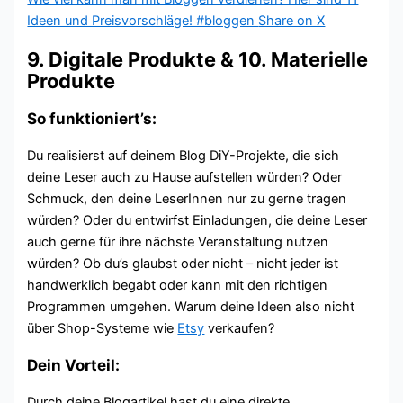
Ideen und Preisvorschläge! #bloggen
Share on X
9. Digitale Produkte & 10. Materielle
Produkte
So funktioniert’s:
Du realisierst auf deinem Blog DiY-Projekte, die sich
deine Leser auch zu Hause aufstellen würden? Oder
Schmuck, den deine LeserInnen nur zu gerne tragen
würden? Oder du entwirfst Einladungen, die deine Leser
auch gerne für ihre nächste Veranstaltung nutzen
würden? Ob du’s glaubst oder nicht – nicht jeder ist
handwerklich begabt oder kann mit den richtigen
Programmen umgehen. Warum deine Ideen also nicht
über Shop-Systeme wie
Etsy
verkaufen?
Dein Vorteil:
Durch deine Blogartikel hast du eine direkte