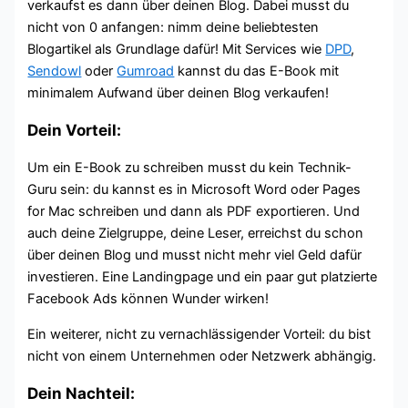
verkaufst es dann über deinen Blog. Dabei musst du
nicht von 0 anfangen: nimm deine beliebtesten
Blogartikel als Grundlage dafür! Mit Services wie
DPD
,
Sendowl
oder
Gumroad
kannst du das E-Book mit
minimalem Aufwand über deinen Blog verkaufen!
Dein Vorteil:
Um ein E-Book zu schreiben musst du kein Technik-
Guru sein: du kannst es in Microsoft Word oder Pages
for Mac schreiben und dann als PDF exportieren. Und
auch deine Zielgruppe, deine Leser, erreichst du schon
über deinen Blog und musst nicht mehr viel Geld dafür
investieren. Eine Landingpage und ein paar gut platzierte
Facebook Ads können Wunder wirken!
Ein weiterer, nicht zu vernachlässigender Vorteil: du bist
nicht von einem Unternehmen oder Netzwerk abhängig.
Dein Nachteil: