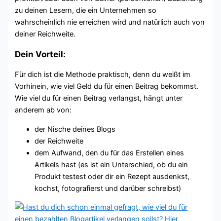
zu deinen Lesern, die ein Unternehmen so
wahrscheinlich nie erreichen wird und natürlich auch von
deiner Reichweite.
Dein Vorteil:
Für dich ist die Methode praktisch, denn du weißt im
Vorhinein, wie viel Geld du für einen Beitrag bekommst.
Wie viel du für einen Beitrag verlangst, hängt unter
anderem ab von:
der Nische deines Blogs
der Reichweite
dem Aufwand, den du für das Erstellen eines
Artikels hast (es ist ein Unterschied, ob du ein
Produkt testest oder dir ein Rezept ausdenkst,
kochst, fotografierst und darüber schreibst)