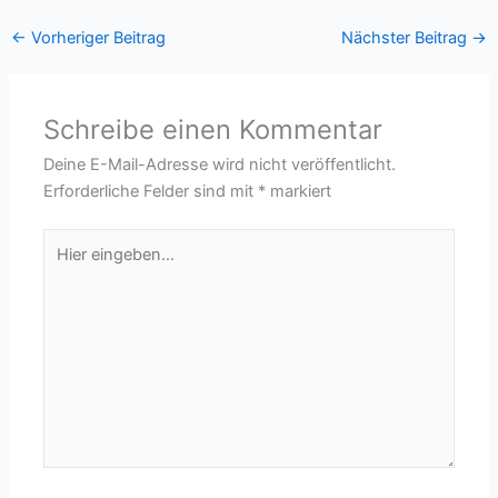
←
Vorheriger Beitrag
Nächster Beitrag
→
Schreibe einen Kommentar
Deine E-Mail-Adresse wird nicht veröffentlicht.
Erforderliche Felder sind mit
*
markiert
Hier
eingeben…