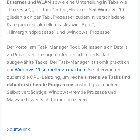
Ethernet und WLAN
sowie eine Unterteilung in Tabs wie
„Prozesse“, „Leistung“ oder „Historie“. Seit Windows 10
gliedert sich der Tab „Prozesse“ zudem in verschiedene
Kategorien zu aktuellen Tasks wie „Apps“,
„Hintergrundprozesse“ und „Windows-Prozesse“.
Der Vorteil am Task-Manager-Tool: Sie lassen sich Details
zu Prozessen anzeigen oder beenden bei Bedarf
ausgewählte Tasks. Der Task-Manager ist somit praktisch,
um
Windows 11 schneller zu machen
. Sie überwachen
zudem die CPU-Leistung, um
rechenintensive Tasks und
dahinterstehende Programme
ausfindig zu machen.
Selbst verdächtige, Windows-fremde Prozesse und
Malware lassen sich hier identifizieren.
Source link