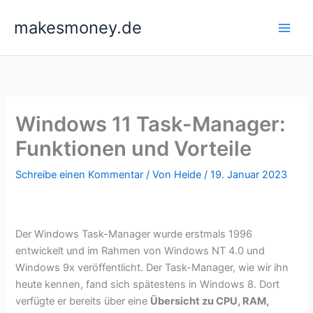
Zum
makesmoney.de
Inhalt
springen
Windows 11 Task-Manager:
Funktionen und Vorteile
Schreibe einen Kommentar
/ Von
Heide
/
19. Januar 2023
Der Windows Task-Manager wurde erstmals 1996
entwickelt und im Rahmen von Windows NT 4.0 und
Windows 9x veröffentlicht. Der Task-Manager, wie wir ihn
heute kennen, fand sich spätestens in Windows 8. Dort
verfügte er bereits über eine
Übersicht zu CPU, RAM,