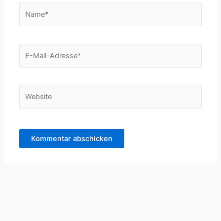
Name*
E-
Mail-
Adresse*
Website