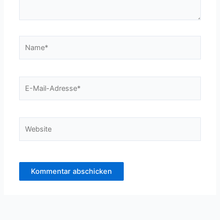
Name*
E-
Mail-
Adresse*
Website