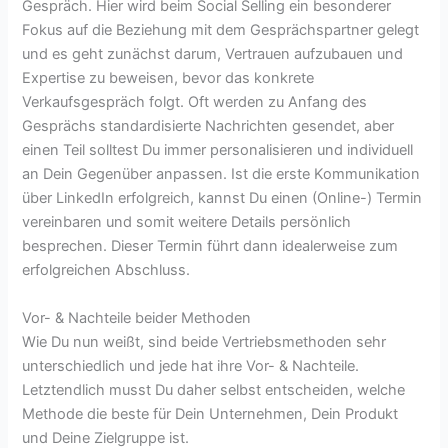
Gespräch. Hier wird beim Social Selling ein besonderer
Fokus auf die Beziehung mit dem Gesprächspartner gelegt
und es geht zunächst darum, Vertrauen aufzubauen und
Expertise zu beweisen, bevor das konkrete
Verkaufsgespräch folgt. Oft werden zu Anfang des
Gesprächs standardisierte Nachrichten gesendet, aber
einen Teil solltest Du immer personalisieren und individuell
an Dein Gegenüber anpassen. Ist die erste Kommunikation
über LinkedIn erfolgreich, kannst Du einen (Online-) Termin
vereinbaren und somit weitere Details persönlich
besprechen. Dieser Termin führt dann idealerweise zum
erfolgreichen Abschluss.
Vor- & Nachteile beider Methoden
Wie Du nun weißt, sind beide Vertriebsmethoden sehr
unterschiedlich und jede hat ihre Vor- & Nachteile.
Letztendlich musst Du daher selbst entscheiden, welche
Methode die beste für Dein Unternehmen, Dein Produkt
und Deine Zielgruppe ist.