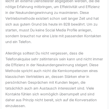
leicht an externe Dienstleister abgegeben werden, die die
nötige Erfahrung mitbringen, um Effektivität und Effizienz
in der Neukundengewinnung zu maximieren. Diese
Vertriebsmethode existiert schon seit langer Zeit und hat
sich aus gutem Grund bis heute im B2B bewährt. Um zu
starten, musst Du keine Social Media Profile anlegen,
sondern brauchst nur eine Liste mit passenden Kontakten
und ein Telefon.
Allerdings solltest Du nicht vergessen, dass die
Telefonakquise sehr zeitintensiv sein kann und nicht immer
die Effizienz in der Neukundengewinnung steigert. Diese
Methode spricht auch nicht die Kernkompetenzen eines
klassischen Vertrieblers an, dessen Stärken eher in
persönlichen Gesprächen mit Kunden liegen, die
tatsächlich auch am Austausch interessiert sind. Viele
Kontakte fühlen sich womöglich überrumpelt und sind
daher aus Prinzip nicht bereit, sich auf die Konversation
einzulassen.