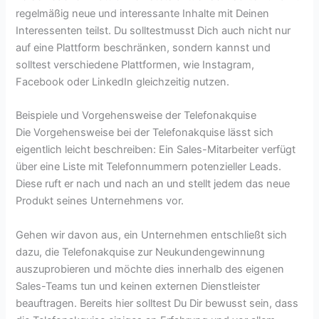
regelmäßig neue und interessante Inhalte mit Deinen
Interessenten teilst. Du solltestmusst Dich auch nicht nur
auf eine Plattform beschränken, sondern kannst und
solltest verschiedene Plattformen, wie Instagram,
Facebook oder LinkedIn gleichzeitig nutzen.
Beispiele und Vorgehensweise der Telefonakquise
Die Vorgehensweise bei der Telefonakquise lässt sich
eigentlich leicht beschreiben: Ein Sales-Mitarbeiter verfügt
über eine Liste mit Telefonnummern potenzieller Leads.
Diese ruft er nach und nach an und stellt jedem das neue
Produkt seines Unternehmens vor.
Gehen wir davon aus, ein Unternehmen entschließt sich
dazu, die Telefonakquise zur Neukundengewinnung
auszuprobieren und möchte dies innerhalb des eigenen
Sales-Teams tun und keinen externen Dienstleister
beauftragen. Bereits hier solltest Du Dir bewusst sein, dass