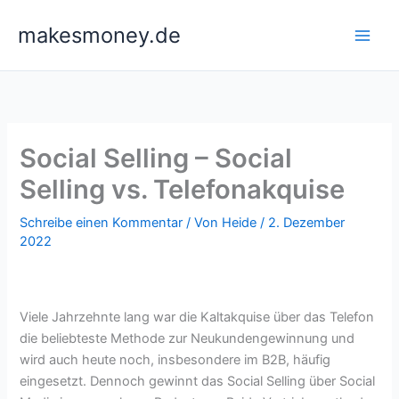
Zum
makesmoney.de
Inhalt
springen
Social Selling – Social
Selling vs. Telefonakquise
Schreibe einen Kommentar
/ Von
Heide
/
2. Dezember
2022
Viele Jahrzehnte lang war die Kaltakquise über das Telefon
die beliebteste Methode zur Neukundengewinnung und
wird auch heute noch, insbesondere im B2B, häufig
eingesetzt. Dennoch gewinnt das Social Selling über Social