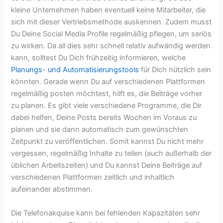
kleine Unternehmen haben eventuell keine Mitarbeiter, die
sich mit dieser Vertriebsmethode auskennen. Zudem musst
Du Deine Social Media Profile regelmäßig pflegen, um seriös
zu wirken. Da all dies sehr schnell relativ aufwändig werden
kann, solltest Du Dich frühzeitig informieren, welche
Planungs- und Automatisierungstools
für Dich nützlich sein
könnten. Gerade wenn Du auf verschiedenen Plattformen
regelmäßig posten möchtest, hilft es, die Beiträge vorher
zu planen. Es gibt viele verschiedene Programme, die Dir
dabei helfen, Deine Posts bereits Wochen im Voraus zu
planen und sie dann automatisch zum gewünschten
Zeitpunkt zu veröffentlichen. Somit kannst Du nicht mehr
vergessen, regelmäßig Inhalte zu teilen (auch außerhalb der
üblichen Arbeitszeiten) und Du kannst Deine Beiträge auf
verschiedenen Plattformen zeitlich und inhaltlich
aufeinander abstimmen.
Die Telefonakquise kann bei fehlenden Kapazitäten sehr