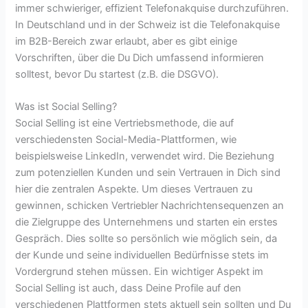
immer schwieriger, effizient Telefonakquise durchzuführen.
In Deutschland und in der Schweiz ist die Telefonakquise
im B2B-Bereich zwar erlaubt, aber es gibt einige
Vorschriften, über die Du Dich umfassend informieren
solltest, bevor Du startest (z.B. die DSGVO).
Was ist Social Selling?
Social Selling ist eine Vertriebsmethode, die auf
verschiedensten Social-Media-Plattformen, wie
beispielsweise LinkedIn, verwendet wird. Die Beziehung
zum potenziellen Kunden und sein Vertrauen in Dich sind
hier die zentralen Aspekte. Um dieses Vertrauen zu
gewinnen, schicken Vertriebler Nachrichtensequenzen an
die Zielgruppe des Unternehmens und starten ein erstes
Gespräch. Dies sollte so persönlich wie möglich sein, da
der Kunde und seine individuellen Bedürfnisse stets im
Vordergrund stehen müssen. Ein wichtiger Aspekt im
Social Selling ist auch, dass Deine Profile auf den
verschiedenen Plattformen stets aktuell sein sollten und Du