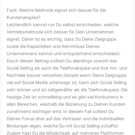
Fazit: Welche Methode eignet sich besser für die
Kundenakquise?
Letztendlich kannst nur Du selbst entscheiden, welche
Vertriebsmethode sich besser für Dein Unternehmen
eignet. Daher ist es wichtig, dass Du Deine Zielgruppe
sowie die Kapazitäten und Kenntnisse Deines
Unternehmens kennst und entsprechend entscheidest.
Durch diesen Beitrag solltest Du allerdings sowohl das
Social Selling als auch die Telefonakquise und ihre Vor- und
Nachteile besser verstehen.Gerade wenn Deine Zielgruppe
viel auf Social Media unterwegs ist, kann sich Social Selling
sehr lohnen und ist zeitgemäßer als die Telefonakquise. Die
heutige Zeit ist schnelllebig und es gibt viel Konkurrenz in
allen Bereichen, weshalb die Beziehung zu Deinen Kunden
zunehmend wichtiger wird. In diesem Fall solltest Du
Deinen Fokus eher auf das Vertrauen und die individuellen
Bindungen legen, welche Du mit Social Selling schaffst.
Zudem hast Du die Möglichkeit, auf mehreren Plattformen