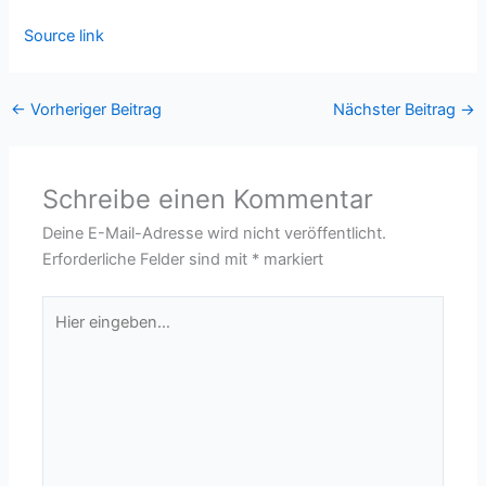
Source link
←
Vorheriger Beitrag
Nächster Beitrag
→
Schreibe einen Kommentar
Deine E-Mail-Adresse wird nicht veröffentlicht.
Erforderliche Felder sind mit
*
markiert
Hier
eingeben…