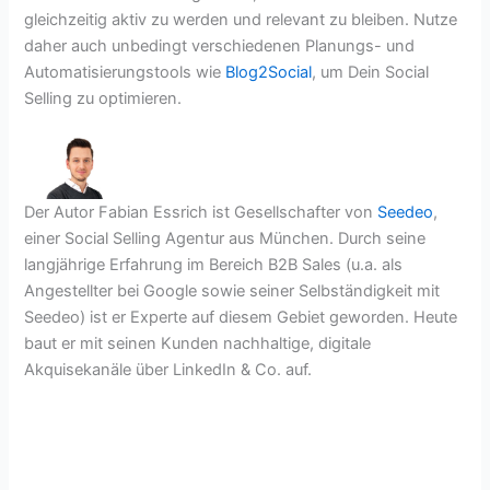
gleichzeitig aktiv zu werden und relevant zu bleiben. Nutze
daher auch unbedingt verschiedenen Planungs- und
Automatisierungstools wie
Blog2Social
, um Dein Social
Selling zu optimieren.
Der Autor Fabian Essrich ist Gesellschafter von
Seedeo
,
einer Social Selling Agentur aus München. Durch seine
langjährige Erfahrung im Bereich B2B Sales (u.a. als
Angestellter bei Google sowie seiner Selbständigkeit mit
Seedeo) ist er Experte auf diesem Gebiet geworden. Heute
baut er mit seinen Kunden nachhaltige, digitale
Akquisekanäle über LinkedIn & Co. auf.