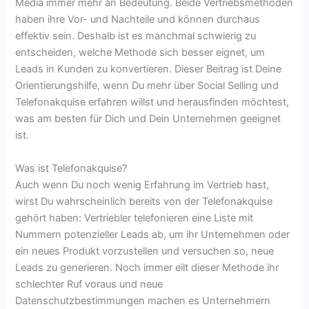
Media immer mehr an Bedeutung. Beide Vertriebsmethoden
haben ihre Vor- und Nachteile und können durchaus
effektiv sein. Deshalb ist es manchmal schwierig zu
entscheiden, welche Methode sich besser eignet, um
Leads in Kunden zu konvertieren. Dieser Beitrag ist Deine
Orientierungshilfe, wenn Du mehr über Social Selling und
Telefonakquise erfahren willst und herausfinden möchtest,
was am besten für Dich und Dein Unternehmen geeignet
ist.
Was ist Telefonakquise?
Auch wenn Du noch wenig Erfahrung im Vertrieb hast,
wirst Du wahrscheinlich bereits von der Telefonakquise
gehört haben: Vertriebler telefonieren eine Liste mit
Nummern potenzieller Leads ab, um ihr Unternehmen oder
ein neues Produkt vorzustellen und versuchen so, neue
Leads zu generieren. Noch immer eilt dieser Methode ihr
schlechter Ruf voraus und neue
Datenschutzbestimmungen machen es Unternehmern