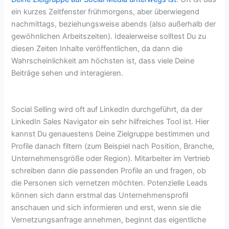
ein kurzes Zeitfenster frühmorgens, aber überwiegend
nachmittags, beziehungsweise abends (also außerhalb der
gewöhnlichen Arbeitszeiten). Idealerweise solltest Du zu
diesen Zeiten Inhalte veröffentlichen, da dann die
Wahrscheinlichkeit am höchsten ist, dass viele Deine
Beiträge sehen und interagieren.
Social Selling wird oft auf LinkedIn durchgeführt, da der
LinkedIn Sales Navigator ein sehr hilfreiches Tool ist. Hier
kannst Du genauestens Deine Zielgruppe bestimmen und
Profile danach filtern (zum Beispiel nach Position, Branche,
Unternehmensgröße oder Region). Mitarbeiter im Vertrieb
schreiben dann die passenden Profile an und fragen, ob
die Personen sich vernetzen möchten. Potenzielle Leads
können sich dann erstmal das Unternehmensprofil
anschauen und sich informieren und erst, wenn sie die
Vernetzungsanfrage annehmen, beginnt das eigentliche