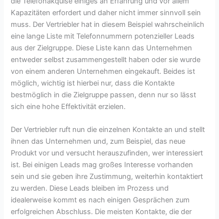
die Telefonakquise einiges an Erfahrung und vor allem
Kapazitäten erfordert und daher nicht immer sinnvoll sein
muss. Der Vertriebler hat in diesem Beispiel wahrscheinlich
eine lange Liste mit Telefonnummern potenzieller Leads
aus der Zielgruppe. Diese Liste kann das Unternehmen
entweder selbst zusammengestellt haben oder sie wurde
von einem anderen Unternehmen eingekauft. Beides ist
möglich, wichtig ist hierbei nur, dass die Kontakte
bestmöglich in die Zielgruppe passen, denn nur so lässt
sich eine hohe Effektivität erzielen.
Der Vertriebler ruft nun die einzelnen Kontakte an und stellt
ihnen das Unternehmen und, zum Beispiel, das neue
Produkt vor und versucht herauszufinden, wer interessiert
ist. Bei einigen Leads mag großes Interesse vorhanden
sein und sie geben ihre Zustimmung, weiterhin kontaktiert
zu werden. Diese Leads bleiben im Prozess und
idealerweise kommt es nach einigen Gesprächen zum
erfolgreichen Abschluss. Die meisten Kontakte, die der