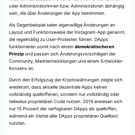
oder Administratorinnen bzw. Administratoren abhängig
sein, die über Änderungen der App bestimmen.
Als Gegenbeispiel seien eigenwillige Änderungen an
Layout und Funktionsweise der Instagram-App genannt,
die regelmäßig zu User-Protesten führen. DApps
funktionieren somit nach einem
demokratischeren
Prinzip
und passen sich Änderungsvorschlägen der
Community, Marktentwicklungen und einem Entwickler-
Konsens an.
Durch den Erfolgszug der Kryptowährungen zeigte sich
wiederum, dass aktuelle dezentrale Apps keinen
vollständig quelloffenen, sondern nur vollständig oder
teilweise proprietären Code nutzen. 2019 erwiesen sich
nur 15 Prozent der verfügbaren DApps als quelloffen,
während ein Viertel aller DApps proprietären Quelltext
nutzten.