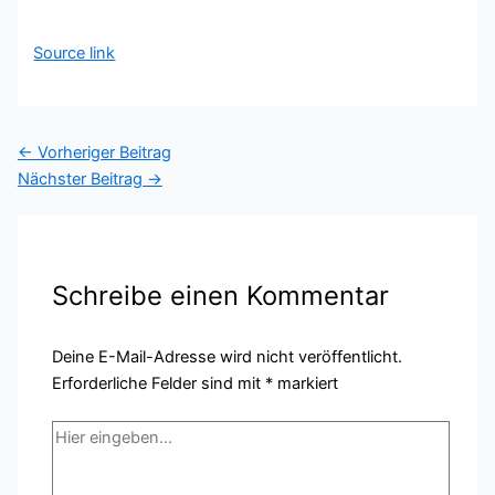
Source link
←
Vorheriger Beitrag
Nächster Beitrag
→
Schreibe einen Kommentar
Deine E-Mail-Adresse wird nicht veröffentlicht.
Erforderliche Felder sind mit
*
markiert
Hier
eingeben…