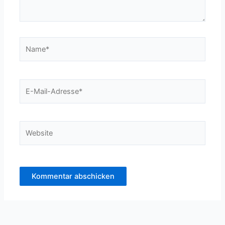
Name*
E-
Mail-
Adresse*
Website