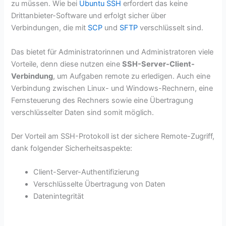
zu müssen. Wie bei
Ubuntu SSH
erfordert das keine
Drittanbieter-Software und erfolgt sicher über
Verbindungen, die mit
SCP
und
SFTP
verschlüsselt sind.
Das bietet für Administratorinnen und Administratoren viele
Vorteile, denn diese nutzen eine
SSH-Server-Client-
Verbindung
, um Aufgaben remote zu erledigen. Auch eine
Verbindung zwischen Linux- und Windows-Rechnern, eine
Fernsteuerung des Rechners sowie eine Übertragung
verschlüsselter Daten sind somit möglich.
Der Vorteil am SSH-Protokoll ist der sichere Remote-Zugriff,
dank folgender Sicherheitsaspekte:
Client-Server-Authentifizierung
Verschlüsselte Übertragung von Daten
Datenintegrität