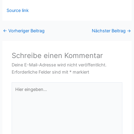
Source link
←
Vorheriger Beitrag
Nächster Beitrag
→
Schreibe einen Kommentar
Deine E-Mail-Adresse wird nicht veröffentlicht.
Erforderliche Felder sind mit
*
markiert
Hier
eingeben…