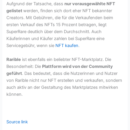
Aufgrund der Tatsache, dass
nur vorausgewählte NFT
gelistet
werden, finden sich dort eher NFT bekannter
Creators. Mit Gebühren, die für die Verkaufenden beim
ersten Verkauf des NFTs 15 Prozent betragen, liegt
SuperRare deutlich über dem Durchschnitt. Auch
Käuferinnen und Käufer zahlen bei SuperRare eine
Servicegebühr, wenn sie
NFT kaufen
.
Rarible
ist ebenfalls ein beliebter NFT-Marktplatz. Die
Besonderheit: Die
Plattform wird von der Community
geführt
. Das bedeutet, dass die Nutzerinnen und Nutzer
von Rarible nicht nur NFT erstellen und verkaufen, sondern
auch aktiv an der Gestaltung des Marktplatzes mitwirken
können.
Source link