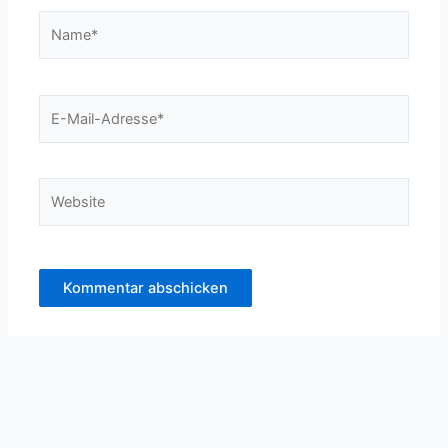
Name*
E-
Mail-
Adresse*
Website