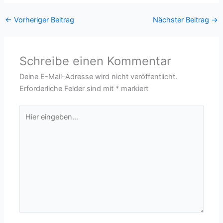
←
Vorheriger Beitrag
Nächster Beitrag
→
Schreibe einen Kommentar
Deine E-Mail-Adresse wird nicht veröffentlicht.
Erforderliche Felder sind mit
*
markiert
Hier
eingeben…