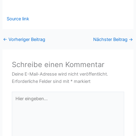
Source link
←
Vorheriger Beitrag
Nächster Beitrag
→
Schreibe einen Kommentar
Deine E-Mail-Adresse wird nicht veröffentlicht.
Erforderliche Felder sind mit
*
markiert
Hier
eingeben…