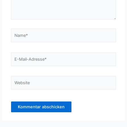
Name*
E-
Mail-
Adresse*
Website