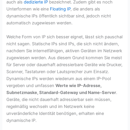
auch als
dedizierte IP
bezeichnet. Zudem gibt es noch
Unterformen wie eine
Floating IP
, die anders als
dynamische IPs öffentlich sichtbar sind, jedoch nicht
automatisch zugewiesen werden.
Welche Form von IP sich besser eignet, lässt sich pauschal
nicht sagen. Statische IPs sind IPs, die sich nicht ändern,
nachdem Sie internetfähigen, aktiven Geräten im Netzwerk
zugewiesen werden. Aus diesem Grund kommen Sie meist
für Server oder dauerhaft adressierbare Geräte wie Drucker,
Scanner, Tastaturen oder Lautsprecher zum Einsatz.
Dynamische IPs werden wiederum aus einem IP-Pool
vergeben und umfassen
Werte wie IP-Adresse,
Subnetzmaske, Standard-Gateway und Name-Server
.
Geräte, die nicht dauerhaft adressierbar sein müssen,
regelmäßig wechseln und im Netzwerk keine
unveränderliche Identität benötigen, erhalten eine
dynamische IP.