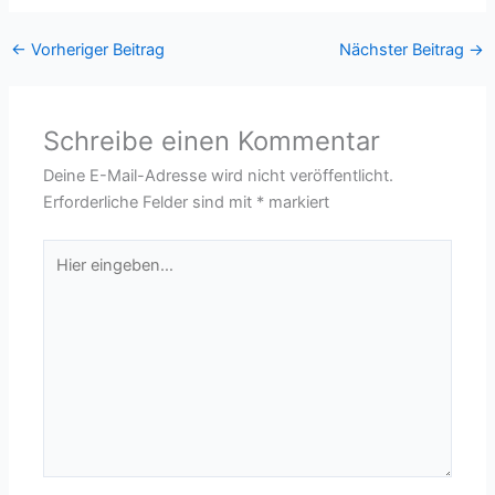
←
Vorheriger Beitrag
Nächster Beitrag
→
Schreibe einen Kommentar
Deine E-Mail-Adresse wird nicht veröffentlicht.
Erforderliche Felder sind mit
*
markiert
Hier
eingeben…