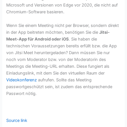
Microsoft und Versionen von Edge vor 2020, die nicht auf
Chromium-Software basieren.
Wenn Sie einem Meeting nicht per Browser, sondern direkt
in der App beitreten möchten, benötigen Sie die
Jitsi-
Meet-App für Android oder iOS
. Sie haben die
technischen Voraussetzungen bereits erfüllt bzw. die App
von Jitsi Meet heruntergeladen? Dann müssen Sie nur
noch vom Moderator bzw. von der Moderatorin des
Meetings die Meeting-URL erhalten. Diese fungiert als
Einladungslink, mit dem Sie den virtuellen Raum der
Videokonferenz
aufrufen. Sollte das Meeting
passwortgeschützt sein, ist zudem das entsprechende
Passwort nötig.
Source link