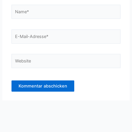
Name*
E-
Mail-
Adresse*
Website