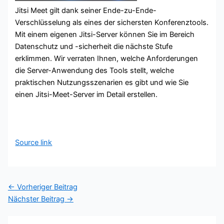
Jitsi Meet gilt dank seiner Ende-zu-Ende-
Verschlüsselung als eines der sichersten Konferenztools.
Mit einem eigenen Jitsi-Server können Sie im Bereich
Datenschutz und -sicherheit die nächste Stufe
erklimmen. Wir verraten Ihnen, welche Anforderungen
die Server-Anwendung des Tools stellt, welche
praktischen Nutzungsszenarien es gibt und wie Sie
einen Jitsi-Meet-Server im Detail erstellen.
Source link
←
Vorheriger Beitrag
Nächster Beitrag
→