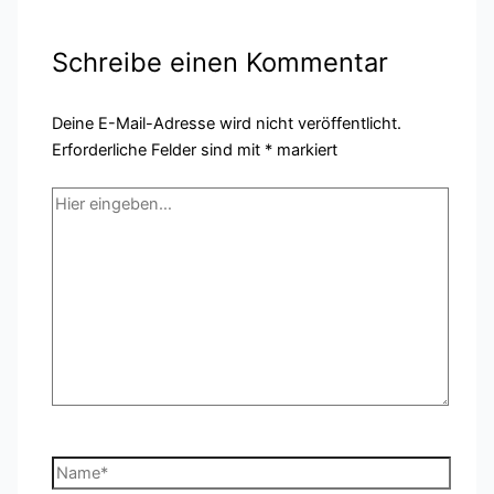
Schreibe einen Kommentar
Deine E-Mail-Adresse wird nicht veröffentlicht.
Erforderliche Felder sind mit
*
markiert
Hier
eingeben…
Name*