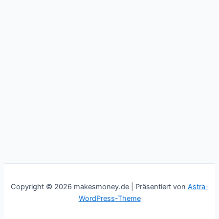
Copyright © 2026 makesmoney.de | Präsentiert von
Astra-
WordPress-Theme