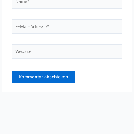
E-
Mail-
Adresse*
Website