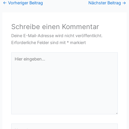
←
Vorheriger Beitrag
Nächster Beitrag
→
Schreibe einen Kommentar
Deine E-Mail-Adresse wird nicht veröffentlicht.
Erforderliche Felder sind mit
*
markiert
Hier
eingeben…
Name*