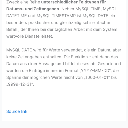
Zweck eine Reihe
unterschiedlicher Feldtypen für
Datums- und Zeitangaben
. Neben MySQL TIME, MySQL
DATETIME und MySQL TIMESTAMP ist MySQL DATE ein
besonders praktischer und gleichzeitig sehr einfacher
Befehl, der Ihnen bei der täglichen Arbeit mit dem System
wertvolle Dienste leistet.
MySQL DATE wird für Werte verwendet, die ein Datum, aber
keine Zeitangaben enthalten. Die Funktion zieht dann das
Datum aus einer Aussage und bildet dieses ab. Gespeichert
werden die Einträge immer im Format „YYYY-MM-DD“, die
Spanne der möglichen Werte reicht von „1000-01-01“ bis
„9999-12-31“.
Source link