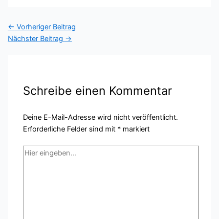
←
Vorheriger Beitrag
Nächster Beitrag
→
Schreibe einen Kommentar
Deine E-Mail-Adresse wird nicht veröffentlicht.
Erforderliche Felder sind mit
*
markiert
Hier
eingeben…