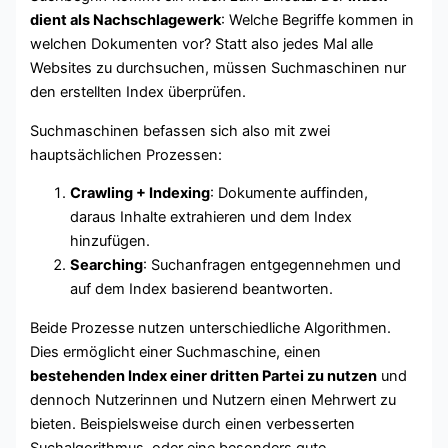
dient als Nachschlagewerk
: Welche Begriffe kommen in
welchen Dokumenten vor? Statt also jedes Mal alle
Websites zu durchsuchen, müssen Suchmaschinen nur
den erstellten Index überprüfen.
Suchmaschinen befassen sich also mit zwei
hauptsächlichen Prozessen:
Crawling + Indexing
: Dokumente auffinden,
daraus Inhalte extrahieren und dem Index
hinzufügen.
Searching
: Suchanfragen entgegennehmen und
auf dem Index basierend beantworten.
Beide Prozesse nutzen unterschiedliche Algorithmen.
Dies ermöglicht einer Suchmaschine, einen
bestehenden Index einer dritten Partei zu nutzen
und
dennoch Nutzerinnen und Nutzern einen Mehrwert zu
bieten. Beispielsweise durch einen verbesserten
Suchalgorithmus, oder eine besonders gute