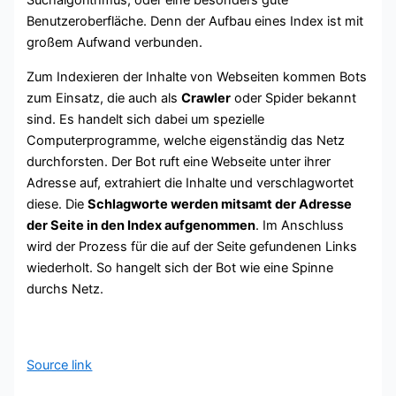
Benutzeroberfläche. Denn der Aufbau eines Index ist mit
großem Aufwand verbunden.
Zum Indexieren der Inhalte von Webseiten kommen Bots
zum Einsatz, die auch als
Crawler
oder Spider bekannt
sind. Es handelt sich dabei um spezielle
Computerprogramme, welche eigenständig das Netz
durchforsten. Der Bot ruft eine Webseite unter ihrer
Adresse auf, extrahiert die Inhalte und verschlagwortet
diese. Die
Schlagworte werden mitsamt der Adresse
der Seite in den Index aufgenommen
. Im Anschluss
wird der Prozess für die auf der Seite gefundenen Links
wiederholt. So hangelt sich der Bot wie eine Spinne
durchs Netz.
Source link