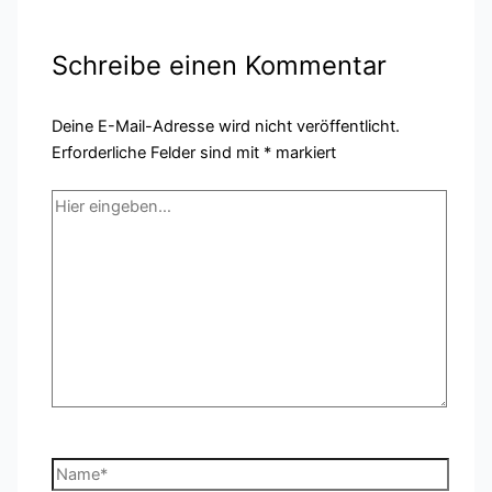
Schreibe einen Kommentar
Deine E-Mail-Adresse wird nicht veröffentlicht.
Erforderliche Felder sind mit
*
markiert
Hier
eingeben…
Name*