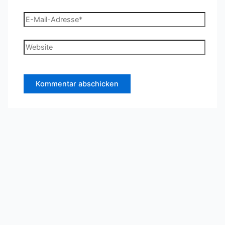
E-
Mail-
Adresse*
Website