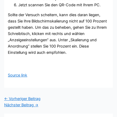
Jetzt scannen Sie den QR-Code mit Ihrem PC.
Sollte der Versuch scheitern, kann dies daran liegen,
dass Sie Ihre Bildschirmskalierung nicht auf 100 Prozent
gestellt haben. Um das zu beheben, gehen Sie zu Ihrem
Schreibtisch, klicken mit rechts und wählen
„Anzeigeeinstellungen“ aus. Unter „Skalierung und
Anordnung“ stellen Sie 100 Prozent ein. Diese
Einstellung wird auch empfohlen.
Source link
←
Vorheriger Beitrag
Nächster Beitrag
→