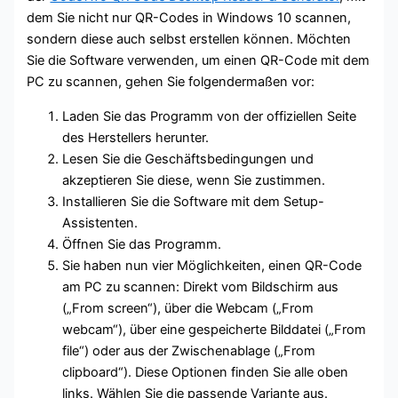
dem Sie nicht nur QR-Codes in Windows 10 scannen,
sondern diese auch selbst erstellen können. Möchten
Sie die Software verwenden, um einen QR-Code mit dem
PC zu scannen, gehen Sie folgendermaßen vor:
Laden Sie das Programm von der offiziellen Seite
des Herstellers herunter.
Lesen Sie die Geschäftsbedingungen und
akzeptieren Sie diese, wenn Sie zustimmen.
Installieren Sie die Software mit dem Setup-
Assistenten.
Öffnen Sie das Programm.
Sie haben nun vier Möglichkeiten, einen QR-Code
am PC zu scannen: Direkt vom Bildschirm aus
(„From screen“), über die Webcam („From
webcam“), über eine gespeicherte Bilddatei („From
file“) oder aus der Zwischenablage („From
clipboard“). Diese Optionen finden Sie alle oben
links. Wählen Sie die passende Variante aus.