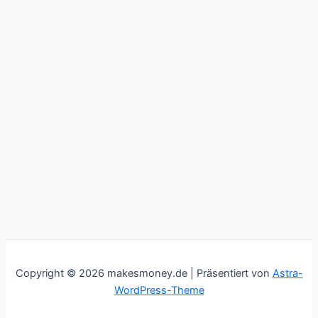
Copyright © 2026 makesmoney.de | Präsentiert von
Astra-
WordPress-Theme