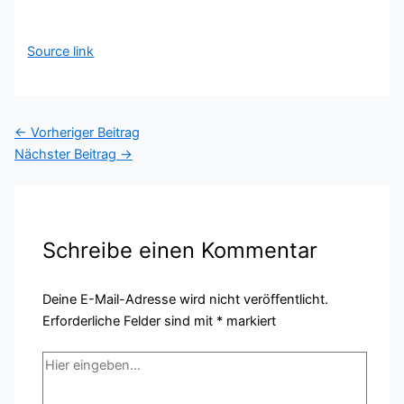
Source link
←
Vorheriger Beitrag
Nächster Beitrag
→
Schreibe einen Kommentar
Deine E-Mail-Adresse wird nicht veröffentlicht.
Erforderliche Felder sind mit
*
markiert
Hier
eingeben…