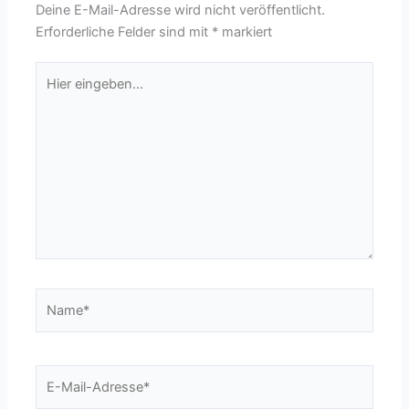
Deine E-Mail-Adresse wird nicht veröffentlicht.
Erforderliche Felder sind mit
*
markiert
Hier
eingeben…
Name*
E-
Mail-