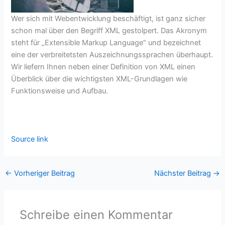
Wer sich mit Webentwicklung beschäftigt, ist ganz sicher
schon mal über den Begriff XML gestolpert. Das Akronym
steht für „Extensible Markup Language“ und bezeichnet
eine der verbreitetsten Auszeichnungssprachen überhaupt.
Wir liefern Ihnen neben einer Definition von XML einen
Überblick über die wichtigsten XML-Grundlagen wie
Funktionsweise und Aufbau.
Source link
←
Vorheriger Beitrag
Nächster Beitrag
→
Schreibe einen Kommentar