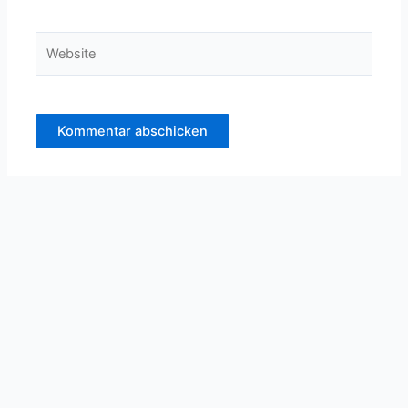
Adresse*
Website