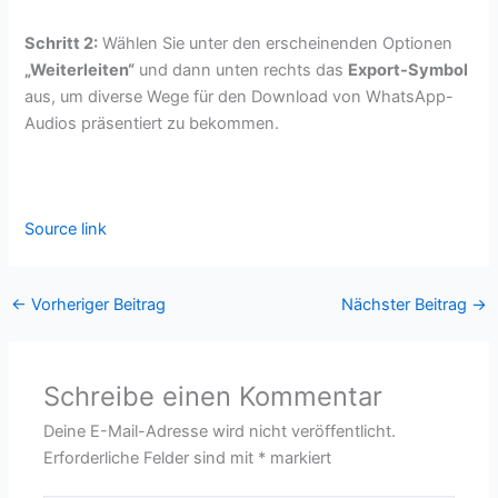
Schritt 2:
Wählen Sie unter den erscheinenden Optionen
„Weiterleiten“
und dann unten rechts das
Export-Symbol
aus, um diverse Wege für den Download von WhatsApp-
Audios präsentiert zu bekommen.
Source link
←
Vorheriger Beitrag
Nächster Beitrag
→
Schreibe einen Kommentar
Deine E-Mail-Adresse wird nicht veröffentlicht.
Erforderliche Felder sind mit
*
markiert