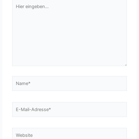
Hier
eingeben…
Name*
E-
Mail-
Adresse*
Website