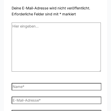
Deine E-Mail-Adresse wird nicht veröffentlicht.
Erforderliche Felder sind mit
*
markiert
Hier
eingeben…
Name*
E-
Mail-