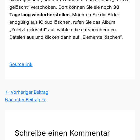
gelöscht“ verschoben. Dort können Sie sie noch
30
Tage lang wiederherstellen
. Möchten Sie die Bilder
endgültig aus iCloud löschen, rufen Sie das Album
„Zuletzt gelöscht“ auf, wählen die entsprechenden
Dateien aus und klicken dann auf „Elemente löschen“.
Source link
←
Vorheriger Beitrag
Nächster Beitrag
→
Schreibe einen Kommentar