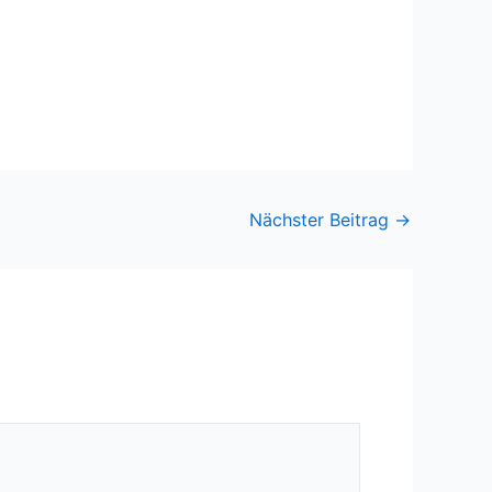
Nächster Beitrag
→