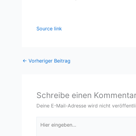
Source link
←
Vorheriger Beitrag
Schreibe einen Kommenta
Deine E-Mail-Adresse wird nicht veröffentli
Hier
eingeben…