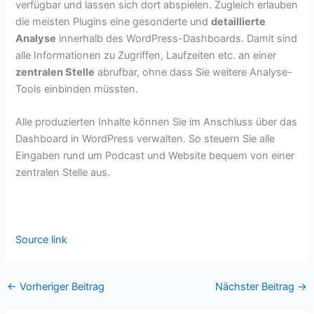
verfügbar und lassen sich dort abspielen. Zugleich erlauben
die meisten Plugins eine gesonderte und
detaillierte
Analyse
innerhalb des WordPress-Dashboards. Damit sind
alle Informationen zu Zugriffen, Laufzeiten etc. an einer
zentralen Stelle
abrufbar, ohne dass Sie weitere Analyse-
Tools einbinden müssten.
Alle produzierten Inhalte können Sie im Anschluss über das
Dashboard in WordPress verwalten. So steuern Sie alle
Eingaben rund um Podcast und Website bequem von einer
zentralen Stelle aus.
Source link
←
Vorheriger Beitrag
Nächster Beitrag
→