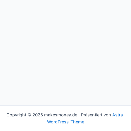
Copyright © 2026 makesmoney.de | Präsentiert von
Astra-
WordPress-Theme