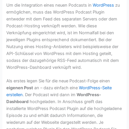
Um die Integration eines neuen Podcasts in
WordPress
zu
ermöglichen, muss das WordPress Podcast Plugin
entweder mit dem Feed des separaten Servers oder dem
Podcast-Hosting verknüpft werden. Wie diese
Verknüpfung eingerichtet wird, ist im Normalfall bei den
jeweiligen Plugins entsprechend dokumentiert. Bei der
Nutzung eines Hosting-Anbieters wird beispielsweise der
API-Schlüssel von WordPress mit dem Hosting geteilt,
sodass der dazugehörige RSS-Feed automatisch mit dem
WordPress-Dashboard verknüpft wird.
Als erstes legen Sie für die neue Podcast-Folge einen
eigenen Post
an – dazu einfach eine
WordPress-Seite
erstellen
. Der Podcast wird dann im
WordPress-
Dashboard
hochgeladen. In Anschluss greift das
installierte WordPress Podcast Plugin auf die hochgeladene
Episode zu und erhält dadurch Informationen, die
wiederum auf der Webseite dargestellt werden. Je