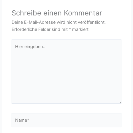
Schreibe einen Kommentar
Deine E-Mail-Adresse wird nicht veröffentlicht.
Erforderliche Felder sind mit
*
markiert
Hier
eingeben…
Name*