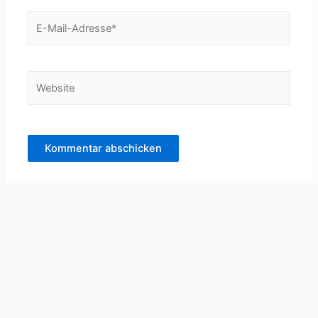
E-
Mail-
Adresse*
Website