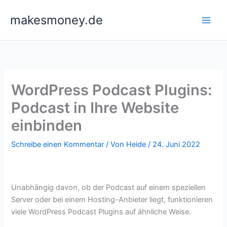
Zum
makesmoney.de
Inhalt
springen
WordPress Podcast Plugins:
Podcast in Ihre Website
einbinden
Schreibe einen Kommentar
/ Von
Heide
/
24. Juni 2022
Unabhängig davon, ob der Podcast auf einem speziellen
Server oder bei einem Hosting-Anbieter liegt, funktionieren
viele WordPress Podcast Plugins auf ähnliche Weise.