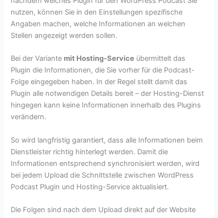
nachdem welches Plugin für den WordPress Podcast Sie
nutzen, können Sie in den Einstellungen spezifische
Angaben machen, welche Informationen an welchen
Stellen angezeigt werden sollen.
Bei der Variante
mit Hosting-Service
übermittelt das
Plugin die Informationen, die Sie vorher für die Podcast-
Folge eingegeben haben. In der Regel stellt damit das
Plugin alle notwendigen Details bereit – der Hosting-Dienst
hingegen kann keine Informationen innerhalb des Plugins
verändern.
So wird langfristig garantiert, dass alle Informationen beim
Dienstleister richtig hinterlegt werden. Damit die
Informationen entsprechend synchronisiert werden, wird
bei jedem Upload die Schnittstelle zwischen WordPress
Podcast Plugin und Hosting-Service aktualisiert.
Die Folgen sind nach dem Upload direkt auf der Website