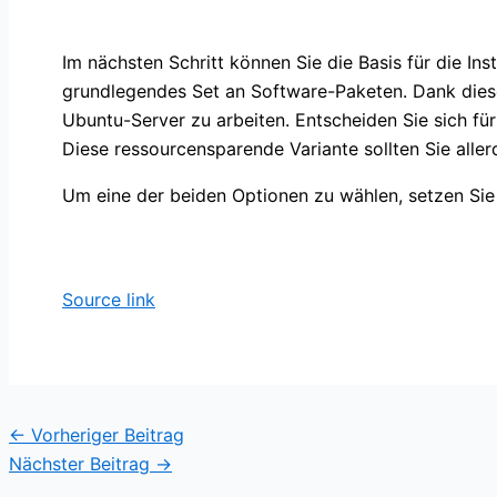
Im nächsten Schritt können Sie die Basis für die Inst
grundlegendes Set an Software-Paketen. Dank dies
Ubuntu-Server zu arbeiten. Entscheiden Sie sich für
Diese ressourcensparende Variante sollten Sie alle
Um eine der beiden Optionen zu wählen, setzen Si
Source link
←
Vorheriger Beitrag
Nächster Beitrag
→