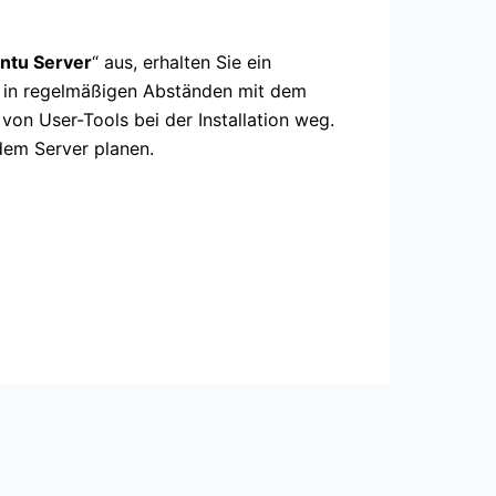
ntu Server
“ aus, erhalten Sie ein
 in regelmäßigen Abständen mit dem
e von User-Tools bei der Installation weg.
 dem Server planen.