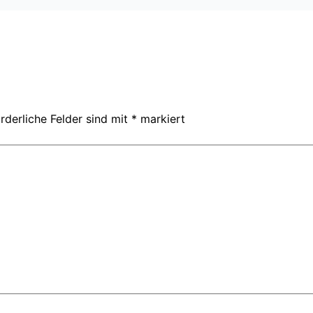
rderliche Felder sind mit
*
markiert