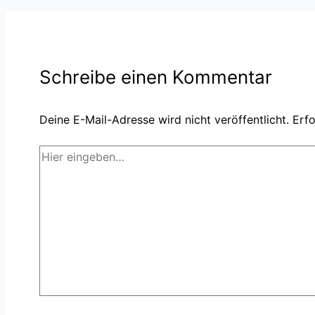
Schreibe einen Kommentar
Deine E-Mail-Adresse wird nicht veröffentlicht.
Erfo
Hier
eingeben…