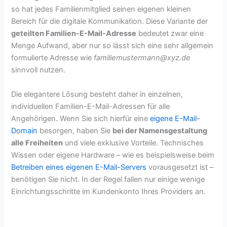
so hat jedes Familienmitglied seinen eigenen kleinen
Bereich für die digitale Kommunikation. Diese Variante der
geteilten Familien-E-Mail-Adresse
bedeutet zwar eine
Menge Aufwand, aber nur so lässt sich eine sehr allgemein
formulierte Adresse wie
familiemustermann@xyz.de
sinnvoll nutzen.
Die elegantere Lösung besteht daher in einzelnen,
individuellen Familien-E-Mail-Adressen für alle
Angehörigen. Wenn Sie sich hierfür eine
eigene E-Mail-
Domain
besorgen, haben Sie
bei der Namensgestaltung
alle Freiheiten
und viele exklusive Vorteile. Technisches
Wissen oder eigene Hardware – wie es beispielsweise beim
Betreiben eines eigenen E-Mail-Servers
vorausgesetzt ist –
benötigen Sie nicht. In der Regel fallen nur einige wenige
Einrichtungsschritte im Kundenkonto Ihres Providers an.