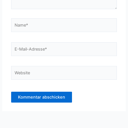
Name*
E-
Mail-
Adresse*
Website