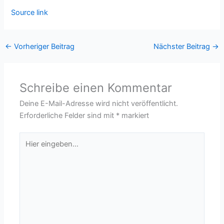
Source link
←
Vorheriger Beitrag
Nächster Beitrag
→
Schreibe einen Kommentar
Deine E-Mail-Adresse wird nicht veröffentlicht.
Erforderliche Felder sind mit
*
markiert
Hier
eingeben…