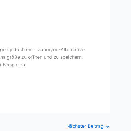
ugen jedoch eine Izoomyou-Alternative.
ginalgröße zu öffnen und zu speichern.
 Beispielen.
Nächster Beitrag
→