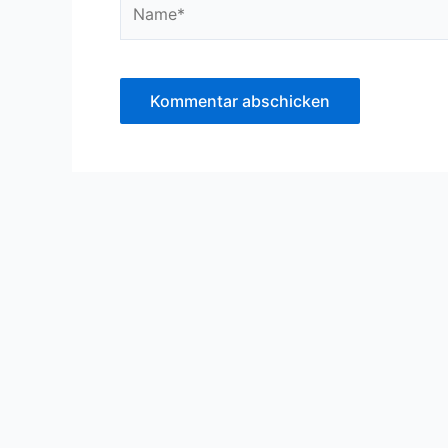
Name*