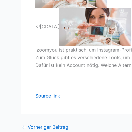
<![CDATA[
Izoomyou ist praktisch, um Instagram-Profi
Zum Glück gibt es verschiedene Tools, um Pr
Dafür ist kein Account nötig. Welche Altern
Source link
←
Vorheriger Beitrag