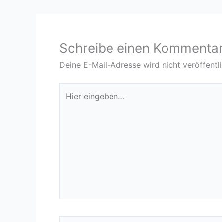
Schreibe einen Kommenta
Deine E-Mail-Adresse wird nicht veröffentli
Hier
eingeben…