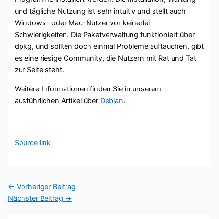
und tägliche Nutzung ist sehr intuitiv und stellt auch
Windows- oder Mac-Nutzer vor keinerlei
Schwierigkeiten. Die Paketverwaltung funktioniert über
dpkg, und sollten doch einmal Probleme auftauchen, gibt
es eine riesige Community, die Nutzern mit Rat und Tat
zur Seite steht.
Weitere Informationen finden Sie in unserem
ausführlichen Artikel über
Debian
.
Source link
←
Vorheriger Beitrag
Nächster Beitrag
→