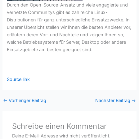
Durch den Open-Source-Ansatz und viele engagierte und
vernetzte Communitys gibt es zahlreiche Linux-
Distributionen für ganz unterschiedliche Einsatzzwecke. In
unserer Übersicht stellen wir Ihnen die besten Anbieter vor,
erläutern deren Vor- und Nachteile und zeigen Ihnen so,
welche Betriebssysteme für Server, Desktop oder andere
Einsatzgebiete am besten geeignet sind.
Source link
←
Vorheriger Beitrag
Nächster Beitrag
→
Schreibe einen Kommentar
Deine E-Mail-Adresse wird nicht veröffentlicht.