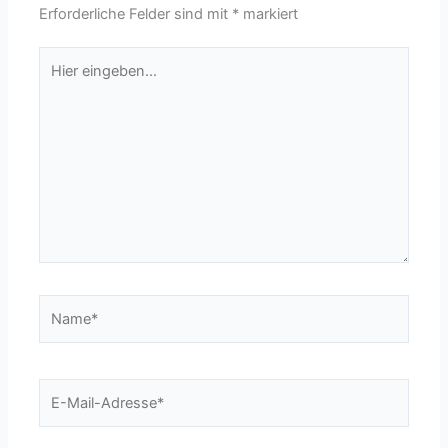
Erforderliche Felder sind mit
*
markiert
Hier
eingeben…
Name*
E-
Mail-
Adresse*