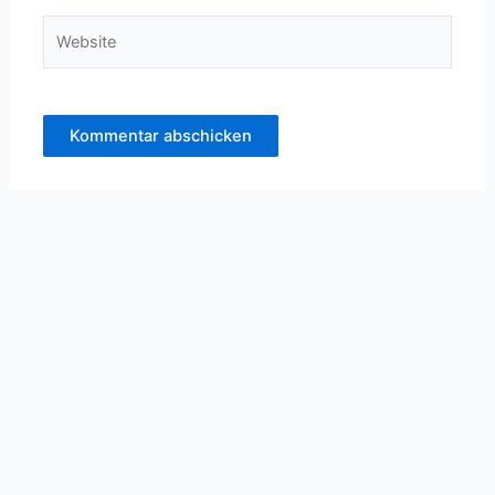
Website