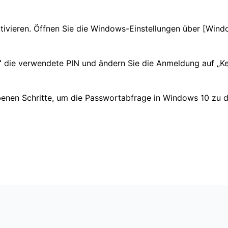
vieren. Öffnen Sie die Windows-Einstellungen über [Window
“
die verwendete PIN und ändern Sie die Anmeldung auf „Ke
benen Schritte, um die Passwortabfrage in Windows 10 zu d