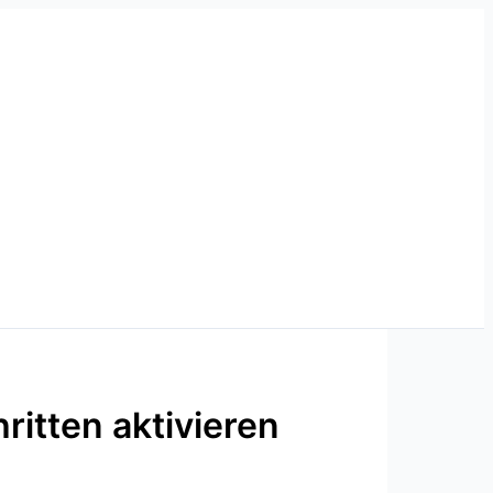
itten aktivieren