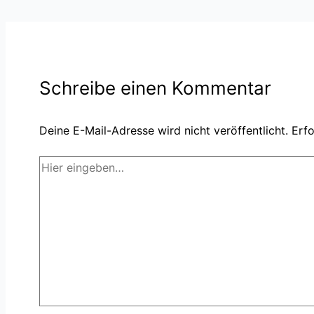
Schreibe einen Kommentar
Deine E-Mail-Adresse wird nicht veröffentlicht.
Erfo
Hier
eingeben…