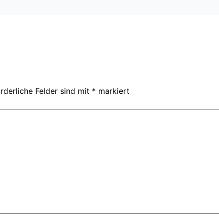
rderliche Felder sind mit
*
markiert