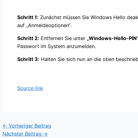
Schritt 1:
Zunächst müssen Sie Windows Hello deakti
auf „Anmeldeoptionen“.
Schritt 2:
Entfernen Sie unter
„Windows-Hello-PIN
Passwort im System anzumelden.
Schritt 3:
Halten Sie sich nun an die oben beschrie
Source link
←
Vorheriger Beitrag
Nächster Beitrag
→