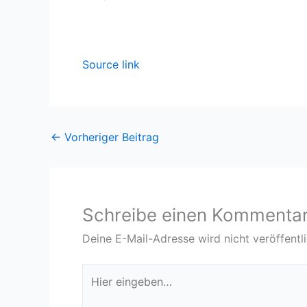
Source link
←
Vorheriger Beitrag
Schreibe einen Kommenta
Deine E-Mail-Adresse wird nicht veröffentli
Hier
eingeben…