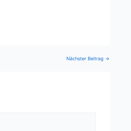
Nächster Beitrag
→