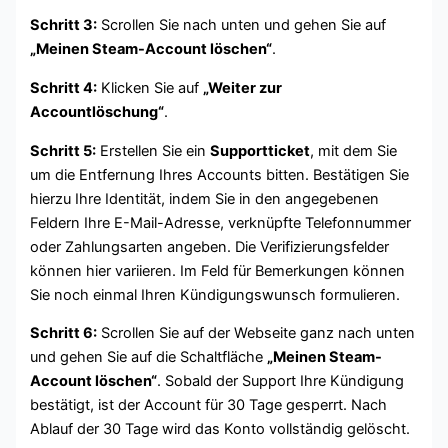
Schritt 3:
Scrollen Sie nach unten und gehen Sie auf
„Meinen Steam-Account löschen“
.
Schritt 4:
Klicken Sie auf
„Weiter zur
Accountlöschung“
.
Schritt 5:
Erstellen Sie ein
Supportticket
, mit dem Sie
um die Entfernung Ihres Accounts bitten. Bestätigen Sie
hierzu Ihre Identität, indem Sie in den angegebenen
Feldern Ihre E-Mail-Adresse, verknüpfte Telefonnummer
oder Zahlungsarten angeben. Die Verifizierungsfelder
können hier variieren. Im Feld für Bemerkungen können
Sie noch einmal Ihren Kündigungswunsch formulieren.
Schritt 6:
Scrollen Sie auf der Webseite ganz nach unten
und gehen Sie auf die Schaltfläche
„Meinen Steam-
Account löschen“
. Sobald der Support Ihre Kündigung
bestätigt, ist der Account für 30 Tage gesperrt. Nach
Ablauf der 30 Tage wird das Konto vollständig gelöscht.