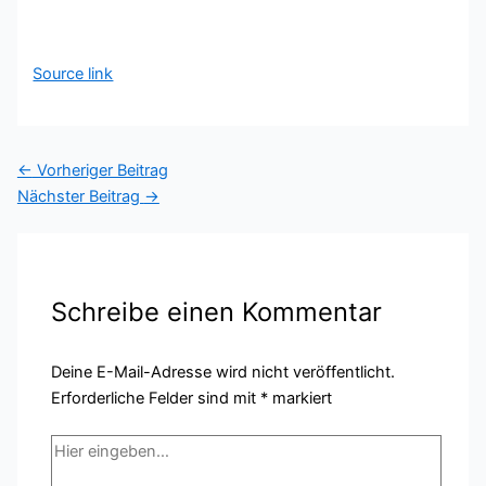
Source link
←
Vorheriger Beitrag
Nächster Beitrag
→
Schreibe einen Kommentar
Deine E-Mail-Adresse wird nicht veröffentlicht.
Erforderliche Felder sind mit
*
markiert
Hier
eingeben…