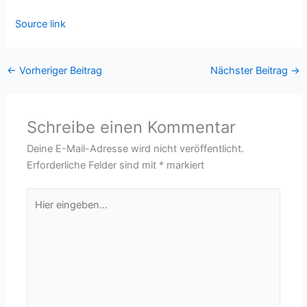
Source link
←
Vorheriger Beitrag
Nächster Beitrag
→
Schreibe einen Kommentar
Deine E-Mail-Adresse wird nicht veröffentlicht.
Erforderliche Felder sind mit
*
markiert
Hier
eingeben…