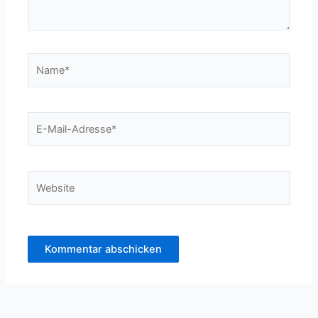
Name*
E-
Mail-
Adresse*
Website