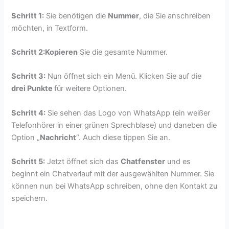
Schritt 1:
Sie benötigen die
Nummer
, die Sie anschreiben
möchten, in Textform.
Schritt 2:
Kopieren
Sie die gesamte Nummer.
Schritt 3:
Nun öffnet sich ein Menü. Klicken Sie auf die
drei Punkte
für weitere Optionen.
Schritt 4:
Sie sehen das Logo von WhatsApp (ein weißer
Telefonhörer in einer grünen Sprechblase) und daneben die
Option „
Nachricht
“. Auch diese tippen Sie an.
Schritt 5:
Jetzt öffnet sich das
Chatfenster
und es
beginnt ein Chatverlauf mit der ausgewählten Nummer. Sie
können nun bei WhatsApp schreiben, ohne den Kontakt zu
speichern.