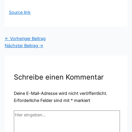
Source link
←
Vorheriger Beitrag
Nächster Beitrag
→
Schreibe einen Kommentar
Deine E-Mail-Adresse wird nicht veröffentlicht.
Erforderliche Felder sind mit
*
markiert
Hier
eingeben…