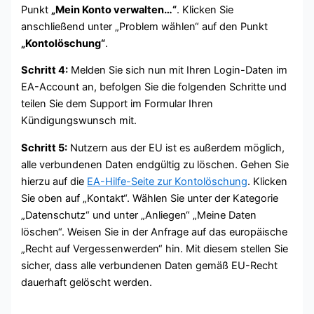
Punkt
„Mein Konto verwalten…“
. Klicken Sie
anschließend unter „Problem wählen“ auf den Punkt
„Kontolöschung“
.
Schritt 4:
Melden Sie sich nun mit Ihren Login-Daten im
EA-Account an, befolgen Sie die folgenden Schritte und
teilen Sie dem Support im Formular Ihren
Kündigungswunsch mit.
Schritt 5:
Nutzern aus der EU ist es außerdem möglich,
alle verbundenen Daten endgültig zu löschen. Gehen Sie
hierzu auf die
EA-Hilfe-Seite zur Kontolöschung
. Klicken
Sie oben auf „Kontakt“. Wählen Sie unter der Kategorie
„Datenschutz“ und unter „Anliegen“ „Meine Daten
löschen“. Weisen Sie in der Anfrage auf das europäische
„Recht auf Vergessenwerden“ hin. Mit diesem stellen Sie
sicher, dass alle verbundenen Daten gemäß EU-Recht
dauerhaft gelöscht werden.