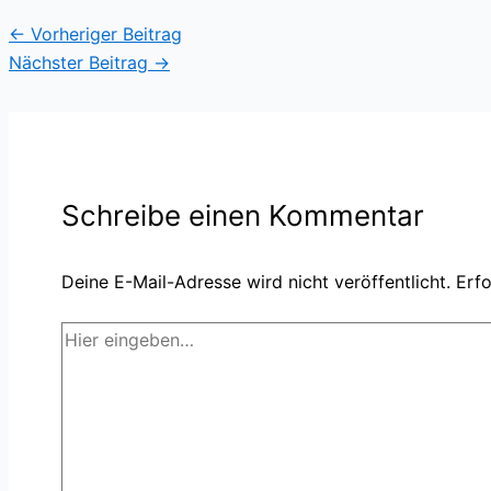
←
Vorheriger Beitrag
Nächster Beitrag
→
Schreibe einen Kommentar
Deine E-Mail-Adresse wird nicht veröffentlicht.
Erfo
Hier
eingeben…