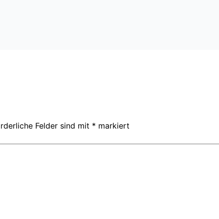
rderliche Felder sind mit
*
markiert