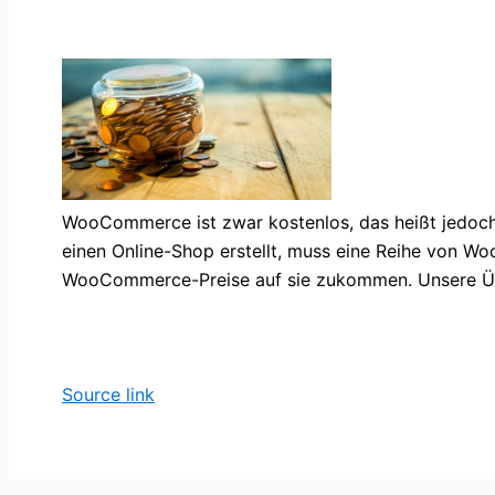
WooCommerce ist zwar kostenlos, das heißt jedoch
einen Online-Shop erstellt, muss eine Reihe von W
WooCommerce-Preise auf sie zukommen. Unsere Übersi
Source link