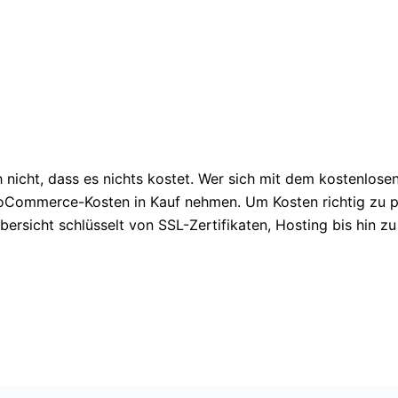
 nicht, dass es nichts kostet. Wer sich mit dem kostenl
ooCommerce-Kosten in Kauf nehmen. Um Kosten richtig zu pl
cht schlüsselt von SSL-Zertifikaten, Hosting bis hin zu P