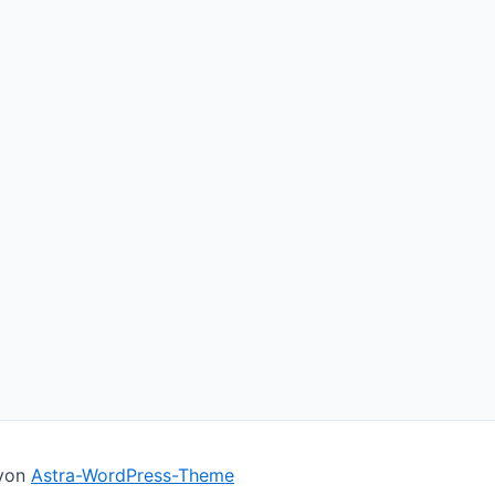
 von
Astra-WordPress-Theme