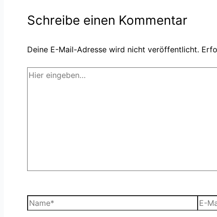
Schreibe einen Kommentar
Deine E-Mail-Adresse wird nicht veröffentlicht.
Erfo
Hier
eingeben…
Name*
E-
Mail-