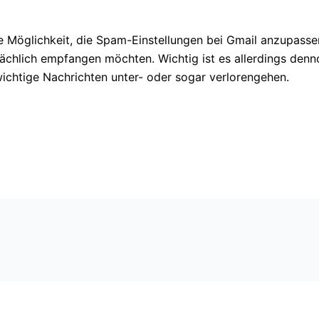
e Möglichkeit, die Spam-Einstellungen bei Gmail anzupasse
sächlich empfangen möchten. Wichtig ist es allerdings den
wichtige Nachrichten unter- oder sogar verlorengehen.