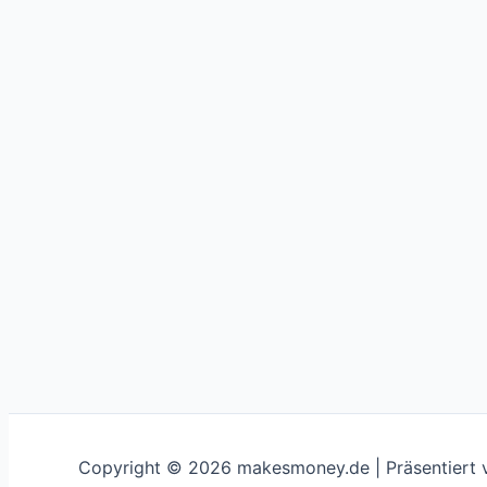
Copyright © 2026 makesmoney.de | Präsentiert