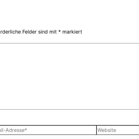
rderliche Felder sind mit
*
markiert
Website