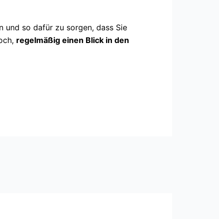
n und so dafür zu sorgen, dass Sie
noch,
regelmäßig einen Blick in den