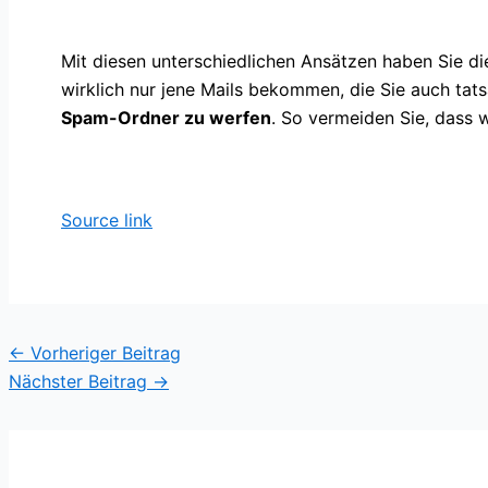
Mit diesen unterschiedlichen Ansätzen haben Sie di
wirklich nur jene Mails bekommen, die Sie auch tat
Spam-Ordner zu werfen
. So vermeiden Sie, dass 
Source link
←
Vorheriger Beitrag
Nächster Beitrag
→