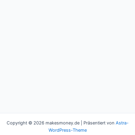
Copyright © 2026 makesmoney.de | Präsentiert von
Astra-
WordPress-Theme