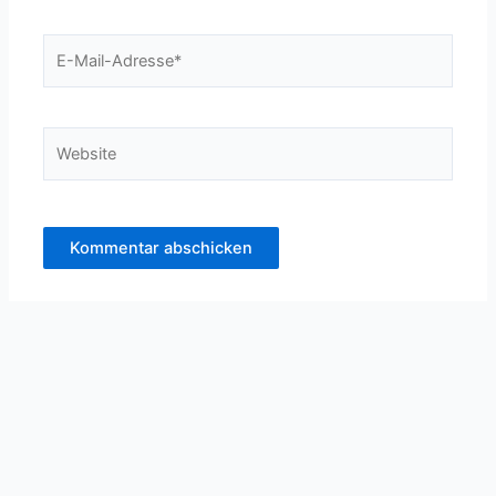
E-
Mail-
Adresse*
Website