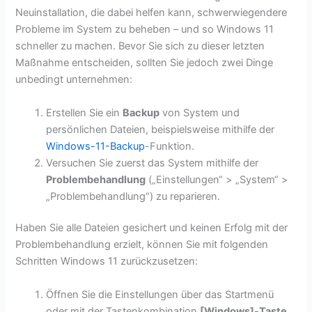
Neuinstallation, die dabei helfen kann, schwerwiegendere
Probleme im System zu beheben – und so Windows 11
schneller zu machen. Bevor Sie sich zu dieser letzten
Maßnahme entscheiden, sollten Sie jedoch zwei Dinge
unbedingt unternehmen:
Erstellen Sie ein
Backup
von System und
persönlichen Dateien, beispielsweise mithilfe der
Windows-11-Backup
-Funktion.
Versuchen Sie zuerst das System mithilfe der
Problembehandlung
(„Einstellungen“ > „System“ >
„Problembehandlung“) zu reparieren.
Haben Sie alle Dateien gesichert und keinen Erfolg mit der
Problembehandlung erzielt, können Sie mit folgenden
Schritten Windows 11 zurückzusetzen:
Öffnen Sie die Einstellungen über das Startmenü
oder mit der Tastenkombination
[Windows]-Taste