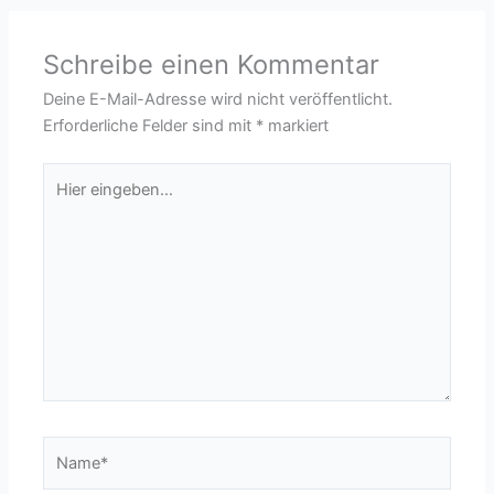
Schreibe einen Kommentar
Deine E-Mail-Adresse wird nicht veröffentlicht.
Erforderliche Felder sind mit
*
markiert
Hier
eingeben…
Name*