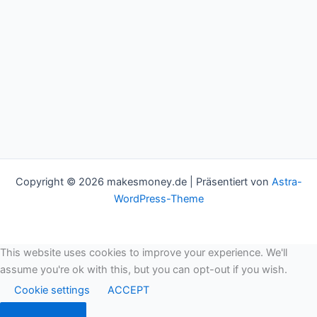
Copyright © 2026 makesmoney.de | Präsentiert von
Astra-
WordPress-Theme
This website uses cookies to improve your experience. We'll
assume you're ok with this, but you can opt-out if you wish.
Cookie settings
ACCEPT