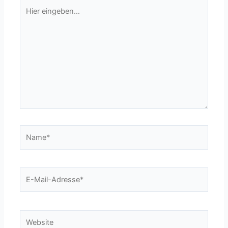
Hier
eingeben…
Name*
E-
Mail-
Adresse*
Website