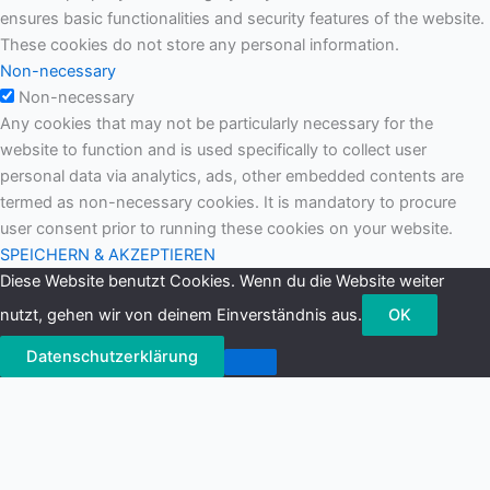
ensures basic functionalities and security features of the website.
These cookies do not store any personal information.
Non-necessary
Non-necessary
Any cookies that may not be particularly necessary for the
website to function and is used specifically to collect user
personal data via analytics, ads, other embedded contents are
termed as non-necessary cookies. It is mandatory to procure
user consent prior to running these cookies on your website.
SPEICHERN & AKZEPTIEREN
Diese Website benutzt Cookies. Wenn du die Website weiter
nutzt, gehen wir von deinem Einverständnis aus.
OK
Datenschutzerklärung