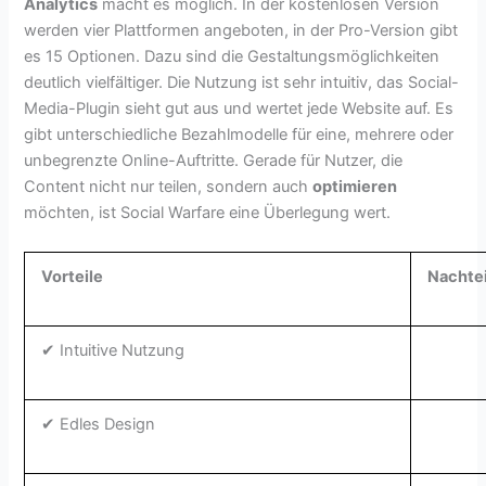
Analytics
macht es möglich. In der kostenlosen Version
werden vier Plattformen angeboten, in der Pro-Version gibt
es 15 Optionen. Dazu sind die Gestaltungsmöglichkeiten
deutlich vielfältiger. Die Nutzung ist sehr intuitiv, das Social-
Media-Plugin sieht gut aus und wertet jede Website auf. Es
gibt unterschiedliche Bezahlmodelle für eine, mehrere oder
unbegrenzte Online-Auftritte. Gerade für Nutzer, die
Content nicht nur teilen, sondern auch
optimieren
möchten, ist Social Warfare eine Überlegung wert.
Vorteile
Nachtei
✔ Intuitive Nutzung
✔ Edles Design