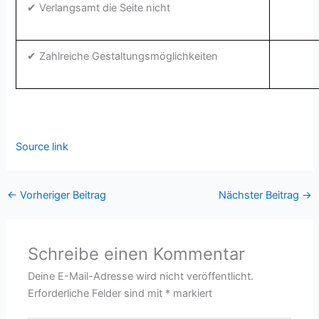
✔ Verlangsamt die Seite nicht
✔ Zahlreiche Gestaltungsmöglichkeiten
Source link
←
Vorheriger Beitrag
Nächster Beitrag
→
Schreibe einen Kommentar
Deine E-Mail-Adresse wird nicht veröffentlicht.
Erforderliche Felder sind mit
*
markiert