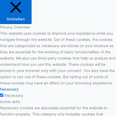
Schließen
Privacy Overview
This website uses cookies to improve your experience while you
navigate through the website. Out of these cookies, the cookies
that are categorized as necessary are stored on your browser as
they are essential for the working of basic functionalities of the
website. We also use third-party cookies that help us analyze and
understand how you use this website. These cookies will be
stored in your browser only with your consent. You also have the
option to opt-out of these cookies. But opting out of some of
these cookies may have an effect on your browsing experience.
Necessary
Necessary
immer aktiv
Necessary cookies are absolutely essential for the website to
function properly. This category only includes cookies that