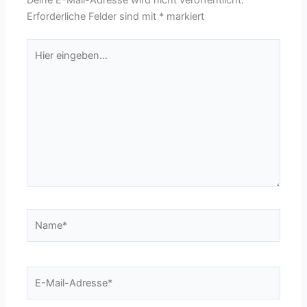
Erforderliche Felder sind mit
*
markiert
Hier
eingeben…
Name*
E-
Mail-
Adresse*