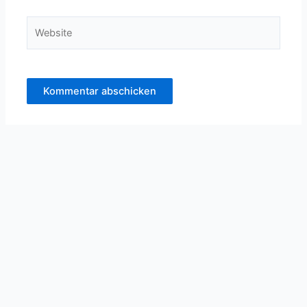
Website