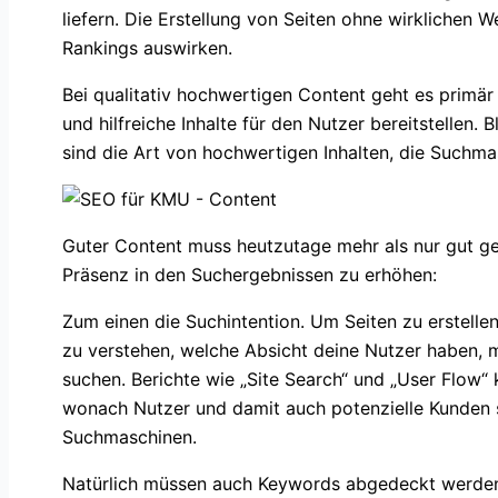
liefern. Die Erstellung von Seiten ohne wirklichen W
Rankings auswirken.
Bei qualitativ hochwertigen Content geht es primär 
und hilfreiche Inhalte für den Nutzer bereitstellen.
sind die Art von hochwertigen Inhalten, die Suchm
Guter Content muss heutzutage mehr als nur gut ge
Präsenz in den Suchergebnissen zu erhöhen:
Zum einen die Suchintention. Um Seiten zu erstellen
zu verstehen, welche Absicht deine Nutzer haben, 
suchen. Berichte wie „Site Search“ und „User Flow
wonach Nutzer und damit auch potenzielle Kunden 
Suchmaschinen.
Natürlich müssen auch Keywords abgedeckt werden