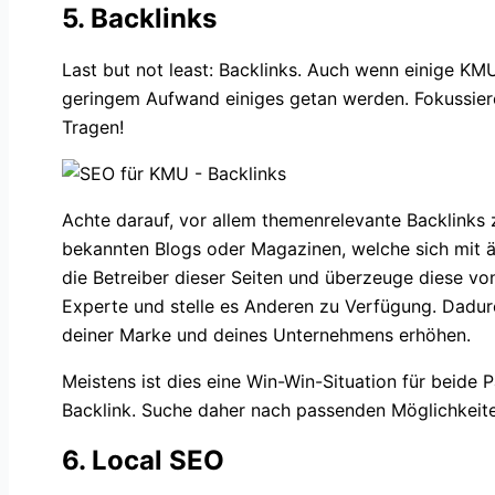
5. Backlinks
Last but not least: Backlinks. Auch wenn einige KM
geringem Aufwand einiges getan werden. Fokussiere
Tragen!
Achte darauf, vor allem themenrelevante Backlinks z
bekannten Blogs oder Magazinen, welche sich mit ä
die Betreiber dieser Seiten und überzeuge diese vo
Experte und stelle es Anderen zu Verfügung. Dadurch
deiner Marke und deines Unternehmens erhöhen.
Meistens ist dies eine Win-Win-Situation für beide
Backlink. Suche daher nach passenden Möglichkeite
6. Local SEO