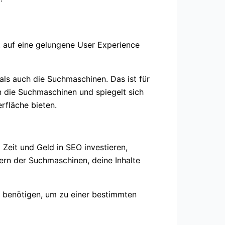
t auf eine gelungene User Experience
als auch die Suchmaschinen. Das ist für
an die Suchmaschinen und spiegelt sich
rfläche bieten.
 Zeit und Geld in SEO investieren,
ern der Suchmaschinen, deine Inhalte
ks benötigen, um zu einer bestimmten