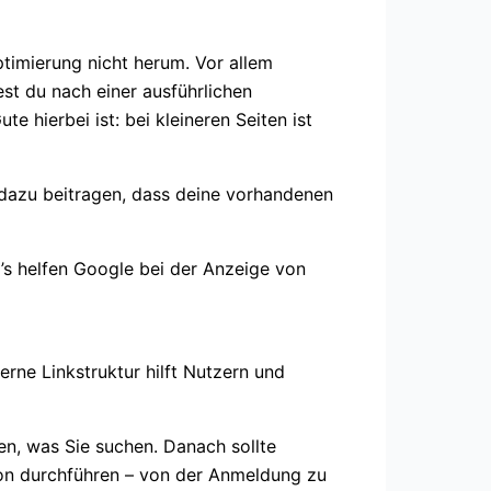
imierung nicht herum. Vor allem
st du nach einer ausführlichen
hierbei ist: bei kleineren Seiten ist
dazu beitragen, dass deine vorhandenen
s helfen Google bei der Anzeige von
rne Linkstruktur hilft Nutzern und
den, was Sie suchen. Danach sollte
ion durchführen – von der Anmeldung zu