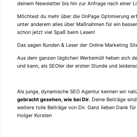
deinem Newsletter bis hin zur Anfrage nach einer 
Möchtest du mehr über die OnPage Optimierung erfa
unter anderem alles über Maßnahmen für ein besse
schon jetzt viel Spaß beim Lesen!
Das sagen Kunden & Leser der Online Marketing Sit
Aus dem ganzen täglichen Werbemüll heben sich dei
und kann, als SEOler der ersten Stunde und leidensc
Als junge, dynamische SEO Agentur kennen wir natür
gebracht gesehen, wie bei Dir.
Deine Beiträge sind
weitere tolle Beiträge von Dir. Ganz lieben Dank fü
Holger Korsten