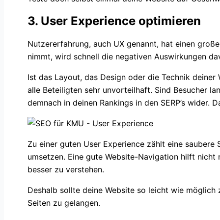
3. User Experience optimieren
Nutzererfahrung, auch UX genannt, hat einen große
nimmt, wird schnell die negativen Auswirkungen d
Ist das Layout, das Design oder die Technik deiner
alle Beteiligten sehr unvorteilhaft. Sind Besucher 
demnach in deinen Rankings in den SERP’s wider. D
Zu einer guten User Experience zählt eine saubere S
umsetzen. Eine gute Website-Navigation hilft nicht
besser zu verstehen.
Deshalb sollte deine Website so leicht wie möglich 
Seiten zu gelangen.