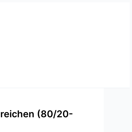
rreichen (80/20-